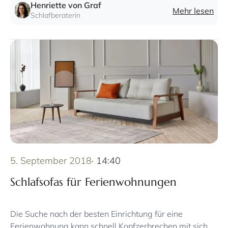
Freunde.
Henriette von Graf
Mehr lesen
Schlafberaterin
5. September 2018
· 14:40
Schlafsofas für Ferienwohnungen
Die Suche nach der besten Einrichtung für eine
Ferienwohnung kann schnell Kopfzerbrechen mit sich