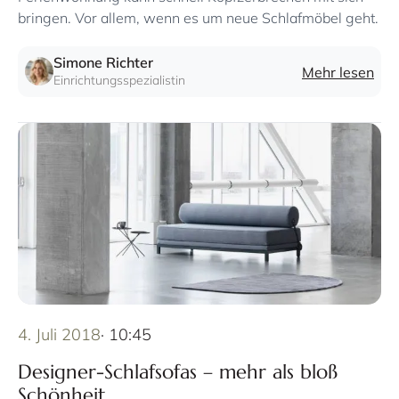
bringen. Vor allem, wenn es um neue Schlafmöbel geht.
Simone Richter
Mehr lesen
Einrichtungsspezialistin
4. Juli 2018
· 10:45
Designer-Schlafsofas – mehr als bloß
Schönheit