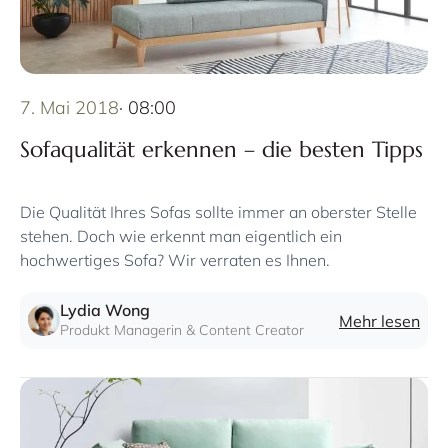
7. Mai 2018
· 08:00
Sofaqualität erkennen – die besten Tipps
Die Qualität Ihres Sofas sollte immer an oberster Stelle
stehen. Doch wie erkennt man eigentlich ein
hochwertiges Sofa? Wir verraten es Ihnen.
Lydia Wong
Mehr lesen
Produkt Managerin & Content Creator