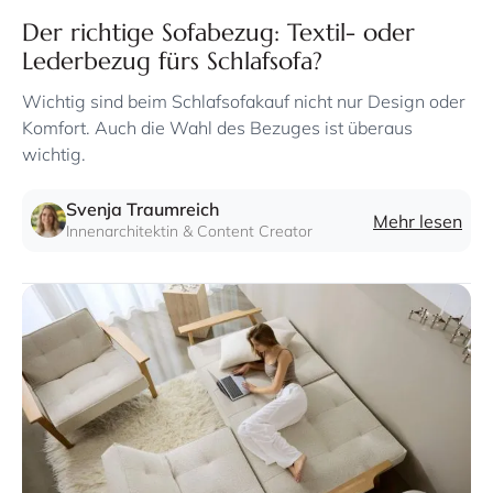
Der richtige Sofabezug: Textil- oder
Lederbezug fürs Schlafsofa?
Wichtig sind beim Schlafsofakauf nicht nur Design oder
Komfort. Auch die Wahl des Bezuges ist überaus
wichtig.
Svenja Traumreich
Mehr lesen
Innenarchitektin & Content Creator