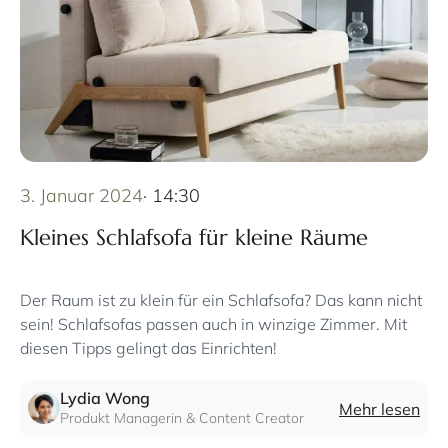
3. Januar 2024
· 14:30
Kleines Schlafsofa für kleine Räume
Der Raum ist zu klein für ein Schlafsofa? Das kann nicht
sein! Schlafsofas passen auch in winzige Zimmer. Mit
diesen Tipps gelingt das Einrichten!
Lydia Wong
Mehr lesen
Produkt Managerin & Content Creator