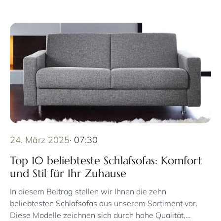
24. März 2025
· 07:30
Top 10 beliebteste Schlafsofas: Komfort
und Stil für Ihr Zuhause
In diesem Beitrag stellen wir Ihnen die zehn
beliebtesten Schlafsofas aus unserem Sortiment vor.
Diese Modelle zeichnen sich durch hohe Qualität,