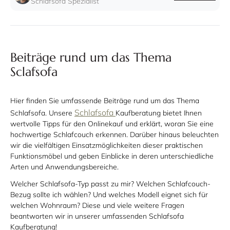
Schlafsofa Spezialist
Beiträge rund um das Thema
Sclafsofa
Hier finden Sie umfassende Beiträge rund um das Thema
Schlafsofa
Schlafsofa. Unsere
Kaufberatung bietet Ihnen
wertvolle Tipps für den Onlinekauf und erklärt, woran Sie eine
hochwertige Schlafcouch erkennen. Darüber hinaus beleuchten
wir die vielfältigen Einsatzmöglichkeiten dieser praktischen
Funktionsmöbel und geben Einblicke in deren unterschiedliche
Arten und Anwendungsbereiche.
Welcher Schlafsofa-Typ passt zu mir? Welchen Schlafcouch-
Bezug sollte ich wählen? Und welches Modell eignet sich für
welchen Wohnraum? Diese und viele weitere Fragen
beantworten wir in unserer umfassenden Schlafsofa
Kaufberatung!