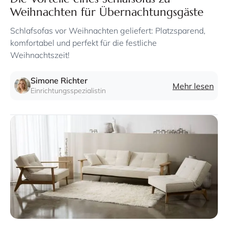
Weihnachten für Übernachtungsgäste
Schlafsofas vor Weihnachten geliefert: Platzsparend,
komfortabel und perfekt für die festliche
Weihnachtszeit!
Simone Richter
Mehr lesen
Einrichtungsspezialistin