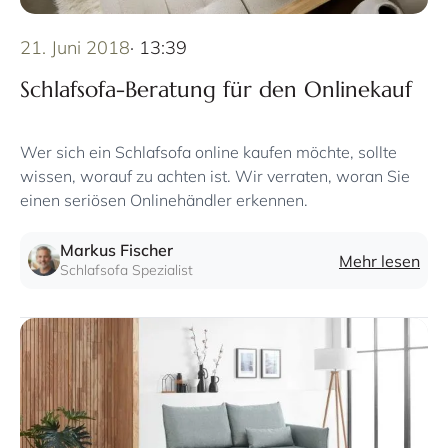
21. Juni 2018
· 13:39
Schlafsofa-Beratung für den Onlinekauf
Wer sich ein Schlafsofa online kaufen möchte, sollte
wissen, worauf zu achten ist. Wir verraten, woran Sie
einen seriösen Onlinehändler erkennen.
Markus Fischer
Mehr lesen
Schlafsofa Spezialist