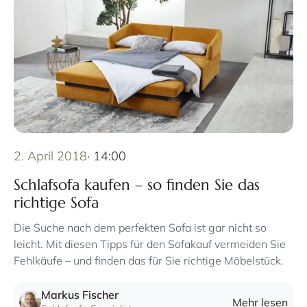
2. April 2018
· 14:00
Schlafsofa kaufen – so finden Sie das
richtige Sofa
Die Suche nach dem perfekten Sofa ist gar nicht so
leicht. Mit diesen Tipps für den Sofakauf vermeiden Sie
Fehlkäufe – und finden das für Sie richtige Möbelstück.
Markus Fischer
Mehr lesen