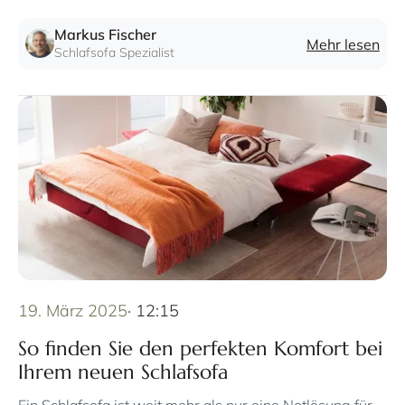
komfortable Liegeflächen und innovative Mechanismen
aus.
Markus Fischer
Mehr lesen
Schlafsofa Spezialist
19. März 2025
· 12:15
So finden Sie den perfekten Komfort bei
Ihrem neuen Schlafsofa