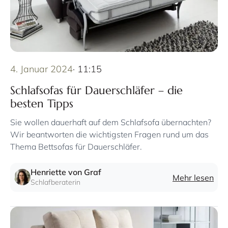
4. Januar 2024
· 11:15
Schlafsofas für Dauerschläfer – die
besten Tipps
Sie wollen dauerhaft auf dem Schlafsofa übernachten?
Wir beantworten die wichtigsten Fragen rund um das
Thema Bettsofas für Dauerschläfer.
Henriette von Graf
Mehr lesen
Schlafberaterin