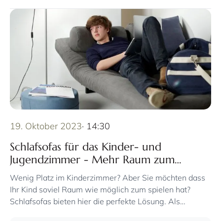
19. Oktober 2023
· 14:30
Schlafsofas für das Kinder- und
Jugendzimmer - Mehr Raum zum
Aufwachsen
Wenig Platz im Kinderzimmer? Aber Sie möchten dass
Ihr Kind soviel Raum wie möglich zum spielen hat?
Schlafsofas bieten hier die perfekte Lösung. Als
Dauerbett oder als Gästebett für spontanen Besuch der