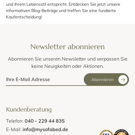
und Ihrem Lebensstil entspricht. Entdecken Sie jetzt unsere
informativen Blog-Beiträge und treffen Sie eine fundierte
Kaufentscheidung!
Newsletter abonnieren
Abonnieren Sie unseren Newsletter und verpassen Sie
keine Neuigkeiten oder Aktionen.
Abonnieren
Kundenberatung
Telefon:
040 - 229 44 835
E-Mail:
info@mysofabed.de