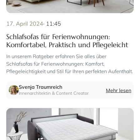
17. April 2024
· 11:45
Schlafsofas für Ferienwohnungen:
Komfortabel, Praktisch und Pflegeleicht
In unserem Ratgeber erfahren Sie alles über
Schlafsofas für Ferienwohnungen: Komfort,
Pflegeleichtigkeit und Stil für Ihren perfekten Aufenthalt.
Svenja Traumreich
Mehr lesen
Innenarchitektin & Content Creator