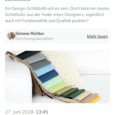
Ein Design-Schlafsofa soll es sein. Doch kann ein teures
Schlafsofa, aus der Feder eines Designers, eigentlich
auch mit Funktionalität und Qualität punkten?
Simone Richter
Mehr lesen
Einrichtungsspezialistin
27. Juni 2018
· 13:45