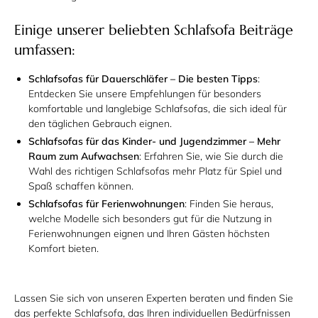
Einige unserer beliebten Schlafsofa Beiträge
umfassen:
Schlafsofas für Dauerschläfer – Die besten Tipps
:
Entdecken Sie unsere Empfehlungen für besonders
komfortable und langlebige Schlafsofas, die sich ideal für
den täglichen Gebrauch eignen.
Schlafsofas für das Kinder- und Jugendzimmer – Mehr
Raum zum Aufwachsen
: Erfahren Sie, wie Sie durch die
Wahl des richtigen Schlafsofas mehr Platz für Spiel und
Spaß schaffen können.
Schlafsofas für Ferienwohnungen
: Finden Sie heraus,
welche Modelle sich besonders gut für die Nutzung in
Ferienwohnungen eignen und Ihren Gästen höchsten
Komfort bieten.
Lassen Sie sich von unseren Experten beraten und finden Sie
das perfekte Schlafsofa, das Ihren individuellen Bedürfnissen