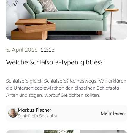
5. April 2018
· 12:15
Welche Schlafsofa-Typen gibt es?
Schlafsofa gleich Schlafsofa? Keineswegs. Wir erklären
die Unterschiede zwischen den einzelnen Schlafsofa-
Arten und sagen, worauf Sie achten sollten.
Markus Fischer
Mehr lesen
Schlafsofa Spezialist