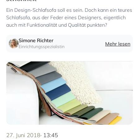
Ein Design-Schlafsofa soll es sein. Doch kann ein teures
Schlafsofa, aus der Feder eines Designers, eigentlich
auch mit Funktionalität und Qualität punkten?
Simone Richter
Mehr lesen
Einrichtungsspezialistin
27. Juni 2018
· 13:45