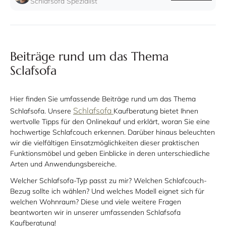
Schlafsofa Spezialist
Beiträge rund um das Thema
Sclafsofa
Hier finden Sie umfassende Beiträge rund um das Thema
Schlafsofa
Schlafsofa. Unsere
Kaufberatung bietet Ihnen
wertvolle Tipps für den Onlinekauf und erklärt, woran Sie eine
hochwertige Schlafcouch erkennen. Darüber hinaus beleuchten
wir die vielfältigen Einsatzmöglichkeiten dieser praktischen
Funktionsmöbel und geben Einblicke in deren unterschiedliche
Arten und Anwendungsbereiche.
Welcher Schlafsofa-Typ passt zu mir? Welchen Schlafcouch-
Bezug sollte ich wählen? Und welches Modell eignet sich für
welchen Wohnraum? Diese und viele weitere Fragen
beantworten wir in unserer umfassenden Schlafsofa
Kaufberatung!