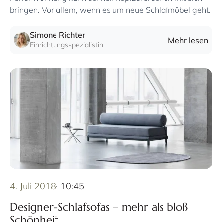
bringen. Vor allem, wenn es um neue Schlafmöbel geht.
Simone Richter
Mehr lesen
Einrichtungsspezialistin
4. Juli 2018
· 10:45
Designer-Schlafsofas – mehr als bloß
Schönheit