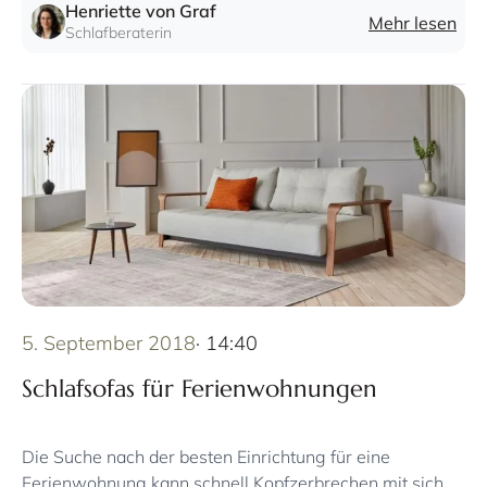
Freunde.
Henriette von Graf
Mehr lesen
Schlafberaterin
5. September 2018
· 14:40
Schlafsofas für Ferienwohnungen
Die Suche nach der besten Einrichtung für eine
Ferienwohnung kann schnell Kopfzerbrechen mit sich