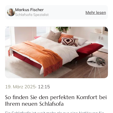
komfortable Liegeflächen und innovative Mechanismen
aus.
Markus Fischer
Mehr lesen
Schlafsofa Spezialist
19. März 2025
· 12:15
So finden Sie den perfekten Komfort bei
Ihrem neuen Schlafsofa