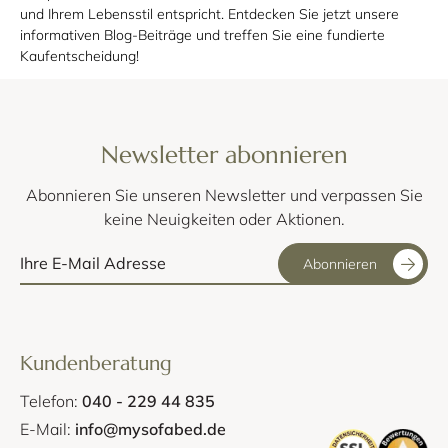
und Ihrem Lebensstil entspricht. Entdecken Sie jetzt unsere
informativen Blog-Beiträge und treffen Sie eine fundierte
Kaufentscheidung!
Newsletter abonnieren
Abonnieren Sie unseren Newsletter und verpassen Sie
keine Neuigkeiten oder Aktionen.
Abonnieren
Kundenberatung
Telefon:
040 - 229 44 835
E-Mail:
info@mysofabed.de