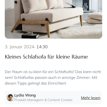
3. Januar 2024
· 14:30
Kleines Schlafsofa für kleine Räume
Der Raum ist zu klein für ein Schlafsofa? Das kann nicht
sein! Schlafsofas passen auch in winzige Zimmer. Mit
diesen Tipps gelingt das Einrichten!
Lydia Wong
Mehr lesen
Produkt Managerin & Content Creator