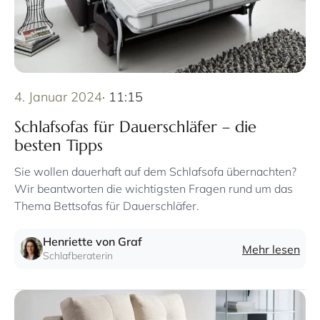
4. Januar 2024
· 11:15
Schlafsofas für Dauerschläfer – die
besten Tipps
Sie wollen dauerhaft auf dem Schlafsofa übernachten?
Wir beantworten die wichtigsten Fragen rund um das
Thema Bettsofas für Dauerschläfer.
Henriette von Graf
Mehr lesen
Schlafberaterin