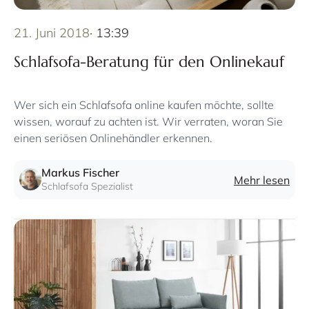
21. Juni 2018
· 13:39
Schlafsofa-Beratung für den Onlinekauf
Wer sich ein Schlafsofa online kaufen möchte, sollte
wissen, worauf zu achten ist. Wir verraten, woran Sie
einen seriösen Onlinehändler erkennen.
Markus Fischer
Mehr lesen
Schlafsofa Spezialist