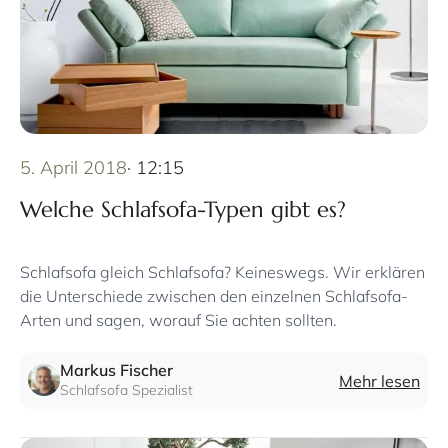
5. April 2018
· 12:15
Welche Schlafsofa-Typen gibt es?
Schlafsofa gleich Schlafsofa? Keineswegs. Wir erklären
die Unterschiede zwischen den einzelnen Schlafsofa-
Arten und sagen, worauf Sie achten sollten.
Markus Fischer
Mehr lesen
Schlafsofa Spezialist