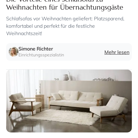
Weihnachten für Übernachtungsgäste
Schlafsofas vor Weihnachten geliefert: Platzsparend,
komfortabel und perfekt für die festliche
Weihnachtszeit!
Simone Richter
Mehr lesen
Einrichtungsspezialistin