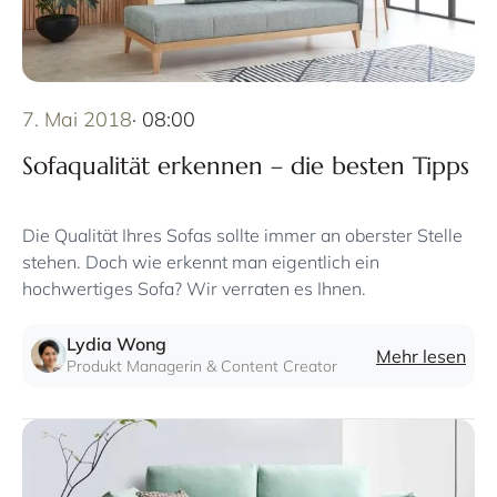
7. Mai 2018
· 08:00
Sofaqualität erkennen – die besten Tipps
Die Qualität Ihres Sofas sollte immer an oberster Stelle
stehen. Doch wie erkennt man eigentlich ein
hochwertiges Sofa? Wir verraten es Ihnen.
Lydia Wong
Mehr lesen
Produkt Managerin & Content Creator