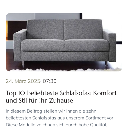
24. März 2025
· 07:30
Top 10 beliebteste Schlafsofas: Komfort
und Stil für Ihr Zuhause
In diesem Beitrag stellen wir Ihnen die zehn
beliebtesten Schlafsofas aus unserem Sortiment vor.
Diese Modelle zeichnen sich durch hohe Qualität,