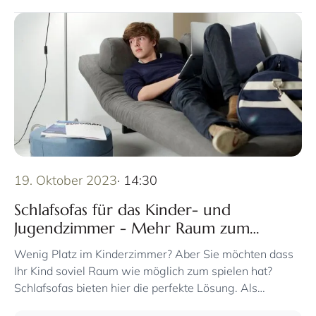
19. Oktober 2023
· 14:30
Schlafsofas für das Kinder- und
Jugendzimmer - Mehr Raum zum
Aufwachsen
Wenig Platz im Kinderzimmer? Aber Sie möchten dass
Ihr Kind soviel Raum wie möglich zum spielen hat?
Schlafsofas bieten hier die perfekte Lösung. Als
Dauerbett oder als Gästebett für spontanen Besuch der