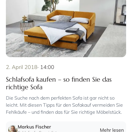
2. April 2018
· 14:00
Schlafsofa kaufen – so finden Sie das
richtige Sofa
Die Suche nach dem perfekten Sofa ist gar nicht so
leicht. Mit diesen Tipps für den Sofakauf vermeiden Sie
Fehlkäufe – und finden das für Sie richtige Möbelstück.
Markus Fischer
Mehr lesen