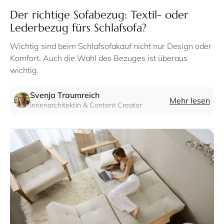
Der richtige Sofabezug: Textil- oder
Lederbezug fürs Schlafsofa?
Wichtig sind beim Schlafsofakauf nicht nur Design oder
Komfort. Auch die Wahl des Bezuges ist überaus
wichtig.
Svenja Traumreich
Mehr lesen
Innenarchitektin & Content Creator