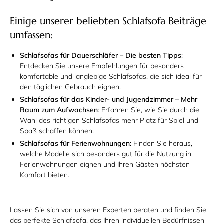
Einige unserer beliebten Schlafsofa Beiträge
umfassen:
Schlafsofas für Dauerschläfer – Die besten Tipps
:
Entdecken Sie unsere Empfehlungen für besonders
komfortable und langlebige Schlafsofas, die sich ideal für
den täglichen Gebrauch eignen.
Schlafsofas für das Kinder- und Jugendzimmer – Mehr
Raum zum Aufwachsen
: Erfahren Sie, wie Sie durch die
Wahl des richtigen Schlafsofas mehr Platz für Spiel und
Spaß schaffen können.
Schlafsofas für Ferienwohnungen
: Finden Sie heraus,
welche Modelle sich besonders gut für die Nutzung in
Ferienwohnungen eignen und Ihren Gästen höchsten
Komfort bieten.
Lassen Sie sich von unseren Experten beraten und finden Sie
das perfekte Schlafsofa, das Ihren individuellen Bedürfnissen