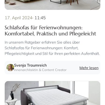
17. April 2024
· 11:45
Schlafsofas für Ferienwohnungen:
Komfortabel, Praktisch und Pflegeleicht
In unserem Ratgeber erfahren Sie alles über
Schlafsofas für Ferienwohnungen: Komfort,
Pflegeleichtigkeit und Stil für Ihren perfekten Aufenthalt.
Svenja Traumreich
Mehr lesen
Innenarchitektin & Content Creator