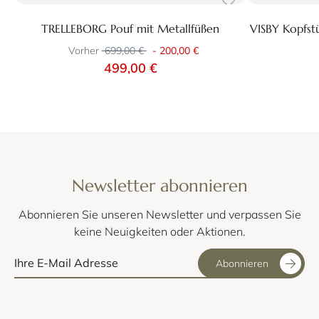
TRELLEBORG Pouf mit Metallfüßen
VISBY Kopfst
Vorher
699,00 €
-
200,00 €
499,00 €
Newsletter abonnieren
Abonnieren Sie unseren Newsletter und verpassen Sie
keine Neuigkeiten oder Aktionen.
Abonnieren