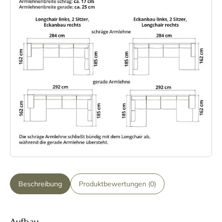
Beschreibung
Produktbewertungen (0)
Aufbau