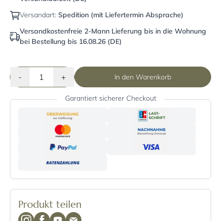
Versandart:
Spedition (mit Liefertermin Absprache)
Versandkostenfreie 2-Mann Lieferung bis in die Wohnung
bei Bestellung bis 16.08.26 (DE)
-
+
In den Warenkorb
Garantiert sicherer Checkout
Produkt teilen