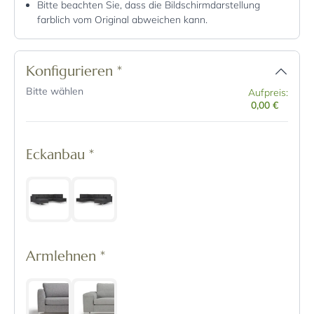
Bitte beachten Sie, dass die Bildschirmdarstellung
farblich vom Original abweichen kann.
Konfigurieren
*
Bitte wählen
Aufpreis:
0,00 €
Eckanbau
*
Armlehnen
*