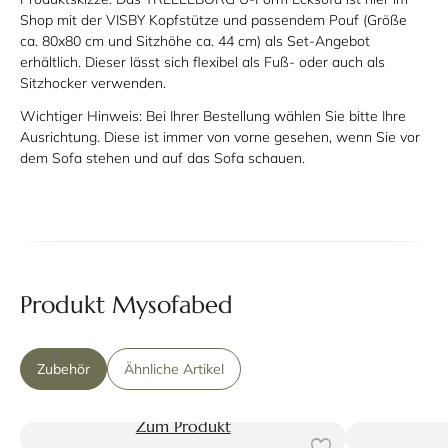
Shop mit der VISBY Kopfstütze und passendem Pouf (Größe
ca. 80x80 cm und Sitzhöhe ca. 44 cm) als Set-Angebot
erhältlich. Dieser lässt sich flexibel als Fuß- oder auch als
Sitzhocker verwenden.
Wichtiger Hinweis:
Bei Ihrer Bestellung wählen Sie bitte Ihre
Ausrichtung. Diese ist immer von vorne gesehen, wenn Sie vor
dem Sofa stehen und auf das Sofa schauen.
Produkt Mysofabed
Zubehör
Ähnliche Artikel
Zum Produkt