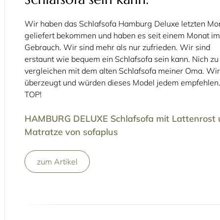
Wir haben das Schlafsofa Hamburg Deluxe letzten Mo
geliefert bekommen und haben es seit einem Monat im
Gebrauch. Wir sind mehr als nur zufrieden. Wir sind
erstaunt wie bequem ein Schlafsofa sein kann. Nich zu
vergleichen mit dem alten Schlafsofa meiner Oma. Wir
überzeugt und würden dieses Model jedem empfehlen
TOP!
HAMBURG DELUXE Schlafsofa mit Lattenrost 
Matratze von sofaplus
zum Artikel