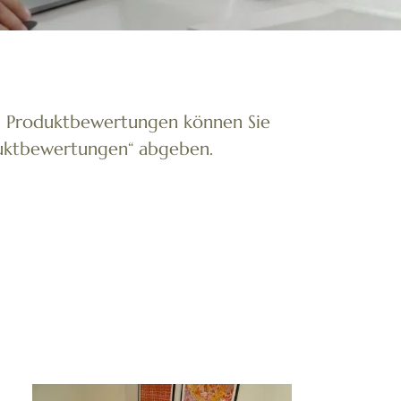
n. Produktbewertungen können Sie
oduktbewertungen“ abgeben.