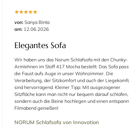
von:
Sanya Binta
am:
12.06.2026
Elegantes Sofa
Wir haben uns das Norum Schlafsofa mit den Chunky-
Armlehnen im Stoff 417 Mocha bestellt. Das Sofa pass
die Faust aufs Auge in unser Wohnzimmer. Die
Verarbeitung, der Sitzkomfort und auch der Liegekomfo
sind hervorragend. Kleiner Tipp: Mit ausgezogener
Sitzfläche kann man nicht nur bequem darauf schlafen,
sondern auch die Beine hochlegen und einen entspann
Filmabend genießen!
NORUM Schlafsofa von Innovation