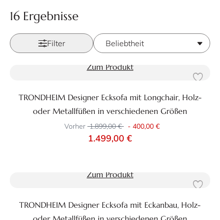
16 Ergebnisse
Filter
Zum Produkt
TRONDHEIM Designer Ecksofa mit Longchair, Holz-
oder Metallfüßen in verschiedenen Größen
Vorher
1.899,00 €
-
400,00 €
1.499,00 €
Zum Produkt
TRONDHEIM Designer Ecksofa mit Eckanbau, Holz-
oder Metallfüßen in verschiedenen Größen