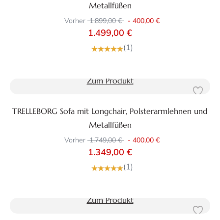
Metallfüßen
Vorher
1.899,00 €
-
400,00 €
1.499,00 €
(1)
Zum Produkt
TRELLEBORG Sofa mit Longchair, Polsterarmlehnen und
Metallfüßen
Vorher
1.749,00 €
-
400,00 €
1.349,00 €
(1)
Zum Produkt