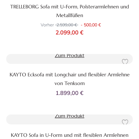
TRELLEBORG Sofa mit U-Form, Polsterarmlehnen und
Metallfüßen
Vorher
2.599,00 €
-
500,00 €
2.099,00 €
Zum Produkt
KAYTO Ecksofa mit Longchair und flexibler Armlehne
von Tenksom
1.899,00 €
Zum Produkt
KAYTO Sofa in U-Form und mit flexiblen Armlehnen