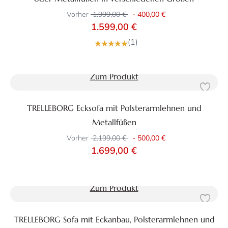
Vorher
1.999,00 €
-
400,00 €
1.599,00 €
(1)
Zum Produkt
TRELLEBORG Ecksofa mit Polsterarmlehnen und
Metallfüßen
Vorher
2.199,00 €
-
500,00 €
1.699,00 €
Zum Produkt
TRELLEBORG Sofa mit Eckanbau, Polsterarmlehnen und