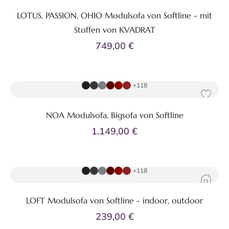
LOTUS, PASSION, OHIO Modulsofa von Softline - mit
Stoffen von KVADRAT
749,00 €
Zum Produkt
+118
NOA Modulsofa, Bigsofa von Softline
1.149,00 €
Zum Produkt
+118
LOFT Modulsofa von Softline - indoor, outdoor
239,00 €