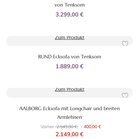
von Tenksom
3.299,00 €
Zum Produkt
RUND Ecksofa von Tenksom
1.889,00 €
Zum Produkt
AALBORG Ecksofa mit Longchair und breiten
Armlehnen
Vorher
2.549,00 €
-
400,00 €
2.149,00 €