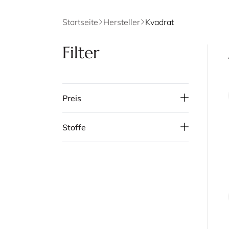
Startseite
Hersteller
Kvadrat
Filter
Preis
Stoffe