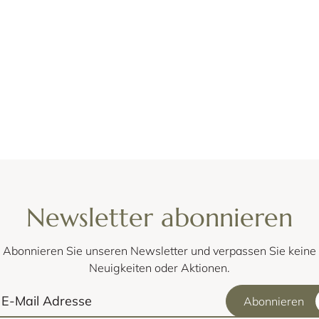
Newsletter abonnieren
Abonnieren Sie unseren Newsletter und verpassen Sie keine
Neuigkeiten oder Aktionen.
Abonnieren