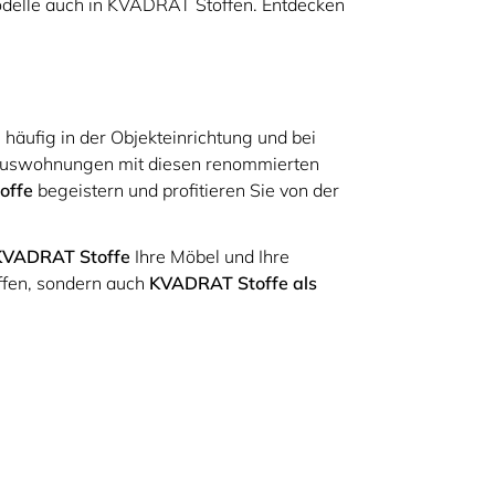
Modelle auch in KVADRAT Stoffen. Entdecken
 häufig in der Objekteinrichtung und bei
Luxuswohnungen mit diesen renommierten
offe
begeistern und profitieren Sie von der
KVADRAT Stoffe
Ihre Möbel und Ihre
ffen, sondern auch
KVADRAT Stoffe als