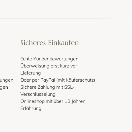
Sicheres Einkaufen
Echte Kundenbewertungen
Überweisung erst kurz vor
Lieferung
gungen
Oder per PayPal (mit Käuferschutz)
lgen
Sichere Zahlung mit SSL-
Verschlüsselung
Onlineshop mit über 18 Jahren
Erfahrung