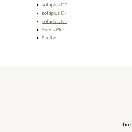
sofaplus DE
sofaplus DK
sofaplus NL
Swiss Plus
Edelber