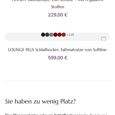
Stoffen
229,00 €
Zum Produkt
+118
LOUNGE PLUS Schlafhocker, Faltmatratze von Softline
599,00 €
Sie haben zu wenig Platz?