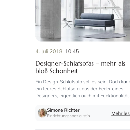
4. Juli 2018
· 10:45
Designer-Schlafsofas – mehr als
bloß Schönheit
Ein Design-Schlafsofa soll es sein. Doch kan
ein teures Schlafsofa, aus der Feder eines
Designers, eigentlich auch mit Funktionalität
und Qualität punkten?
Simone Richter
Mehr le
Einrichtungsspezialistin