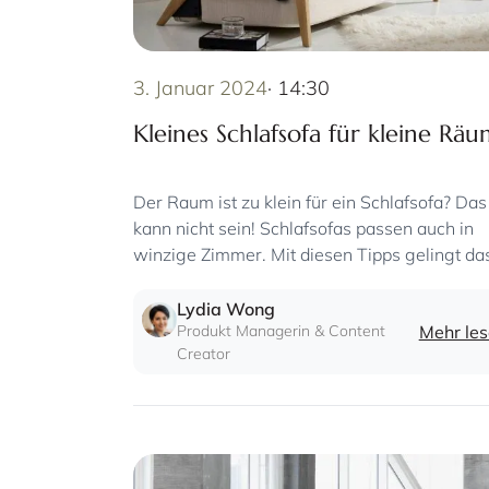
3. Januar 2024
· 14:30
Kleines Schlafsofa für kleine Rä
Der Raum ist zu klein für ein Schlafsofa? Das
kann nicht sein! Schlafsofas passen auch in
winzige Zimmer. Mit diesen Tipps gelingt da
Einrichten!
Lydia Wong
Produkt Managerin & Content
Mehr le
Creator