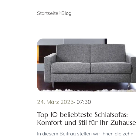
Startseite
Blog
24. März 2025
· 07:30
Top 10 beliebteste Schlafsofas:
Komfort und Stil für Ihr Zuhause
In diesem Beitrag stellen wir Ihnen die zehn