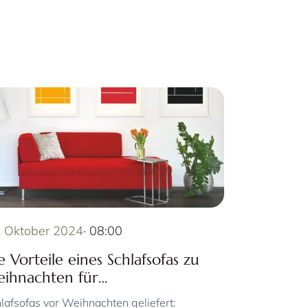
. Oktober 2024
· 08:00
e Vorteile eines Schlafsofas zu
ihnachten für
ernachtungsgäste
lafsofas vor Weihnachten geliefert: