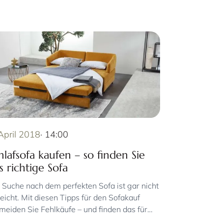
 April 2018
· 14:00
hlafsofa kaufen – so finden Sie
s richtige Sofa
 Suche nach dem perfekten Sofa ist gar nicht
leicht. Mit diesen Tipps für den Sofakauf
meiden Sie Fehlkäufe – und finden das für