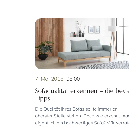
7. Mai 2018
· 08:00
Sofaqualität erkennen – die best
Tipps
Die Qualität Ihres Sofas sollte immer an
oberster Stelle stehen. Doch wie erkennt ma
eigentlich ein hochwertiges Sofa? Wir verra