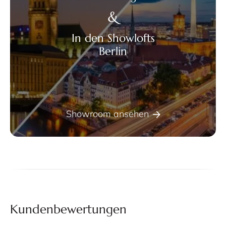
&
In den Showlofts
Berlin
Showroom ansehen
Kundenbewertungen