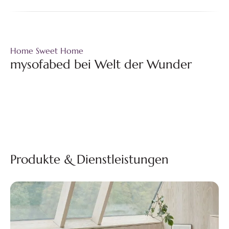
Home Sweet Home
mysofabed bei Welt der Wunder
Produkte & Dienstleistungen