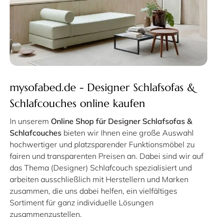
mysofabed.de - Designer Schlafsofas &
Schlafcouches online kaufen
In unserem
Online Shop für Designer Schlafsofas &
Schlafcouches
bieten wir Ihnen eine große Auswahl
hochwertiger und platzsparender Funktionsmöbel zu
fairen und transparenten Preisen an. Dabei sind wir auf
das Thema (Designer) Schlafcouch spezialisiert und
arbeiten ausschließlich mit Herstellern und Marken
zusammen, die uns dabei helfen, ein vielfältiges
Sortiment für ganz individuelle Lösungen
zusammenzustellen.