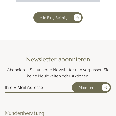
Alle Blog Beiträge
Newsletter abonnieren
Abonnieren Sie unseren Newsletter und verpassen Sie
keine Neuigkeiten oder Aktionen.
Abonnieren
Kundenberatung