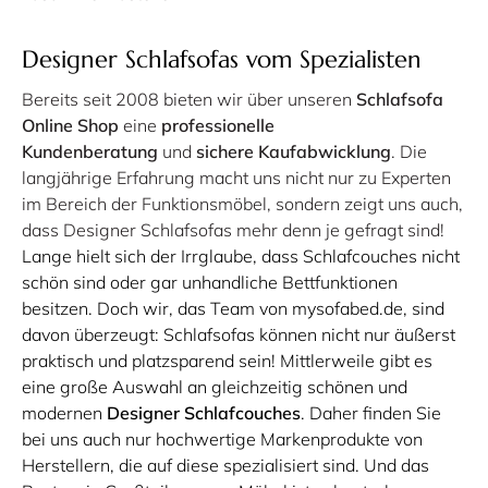
Designer Schlafsofas vom Spezialisten
Bereits seit 2008 bieten wir über unseren
Schlafsofa
Online Shop
eine
professionelle
Kundenberatung
und
sichere Kaufabwicklung
. Die
langjährige Erfahrung macht uns nicht nur zu Experten
im Bereich der Funktionsmöbel, sondern zeigt uns auch,
dass
Designer Schlafsofas
mehr denn je gefragt sind!
Lange hielt sich der Irrglaube, dass Schlafcouches nicht
schön sind oder gar unhandliche Bettfunktionen
besitzen. Doch wir, das Team von mysofabed.de, sind
davon überzeugt: Schlafsofas können nicht nur äußerst
praktisch und platzsparend sein! Mittlerweile gibt es
eine große Auswahl an gleichzeitig schönen und
modernen
Designer Schlafcouches
. Daher finden Sie
bei uns auch nur hochwertige Markenprodukte von
Herstellern, die auf diese spezialisiert sind. Und das