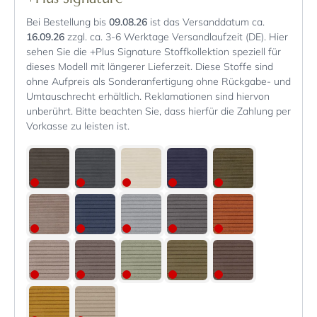
Bei Bestellung bis
09.08.26
ist das Versanddatum ca.
16.09.26
zzgl. ca. 3-6 Werktage Versandlaufzeit (DE). Hier
sehen Sie die +Plus Signature Stoffkollektion speziell für
dieses Modell mit längerer Lieferzeit. Diese Stoffe sind
ohne Aufpreis als Sonderanfertigung ohne Rückgabe- und
Umtauschrecht erhältlich. Reklamationen sind hiervon
unberührt. Bitte beachten Sie, dass hierfür die Zahlung per
Vorkasse zu leisten ist.