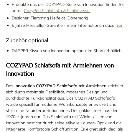
Produkte aus der COZYPAD-Serie von Innovation finden Sie
unter:
CozyPad Schlafsofa & Schlafsessel
Designer: Flemming Højfeldt (Dänemark)
5 Jahre Hersteller-Garantie - mehr Informationen dazu
hier
Zubehör optional
DAPPER Kissen von Innovation optional im Shop erhältlich
COZYPAD Schlafsofa mit Armlehnen von
Innovation
Das
Innovation COZYPAD Schlafsofa mit Armlehnen
zeichnet
sich durch maximale Flexibilität, modernes Design und
durchdachte Funktionalität aus. Das COZYPAD Schlafsofa
wurde speziell für moderne Wohnkonzepte entwickelt und
stellt eine Neuinterpretation eines Designklassikers aus den
1970er-Jahren dar. Das Schlafsofa mit Winkelkissen von
Innovation besticht durch seine stilvolle Lounge-Optik und die
integrierte, komfortable Schlaffunktion. Es eignet sich ideal als