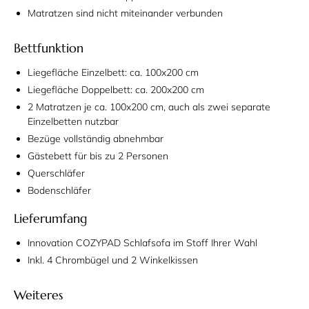
Matratzen sind nicht miteinander verbunden
Bettfunktion
Liegefläche Einzelbett: ca. 100x200 cm
Liegefläche Doppelbett: ca. 200x200 cm
2 Matratzen je ca. 100x200 cm, auch als zwei separate
Einzelbetten nutzbar
Bezüge vollständig abnehmbar
Gästebett für bis zu 2 Personen
Querschläfer
Bodenschläfer
Lieferumfang
Innovation COZYPAD Schlafsofa im Stoff Ihrer Wahl
Inkl. 4 Chrombügel und 2 Winkelkissen
Weiteres