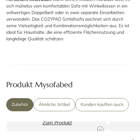
sich mühelos vom komfortablen Sofa mit Winkelkissen in ein
vollwertiges Doppelbett oder in zwei separate Einzelbetten
verwandeln. Das COZYPAD Schlafsofa zeichnet sich durch
seine Vielseitigkeit und Kombinationsmöglichkeiten aus. Es ist
ideal für Haushalte, die eine effiziente Flächennutzung und
langlebige Qualität schätzen.
Produkt Mysofabed
Zubehör
Ähnliche Artikel
Kunden kauften auch
Zum Produkt