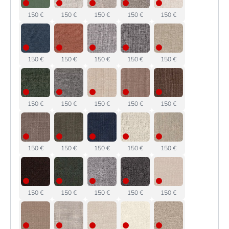
150 €
150 €
150 €
150 €
150 €
150 €
150 €
150 €
150 €
150 €
150 €
150 €
150 €
150 €
150 €
150 €
150 €
150 €
150 €
150 €
150 €
150 €
150 €
150 €
150 €