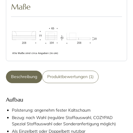
Maße
Beschreibung
Produktbewertungen (1)
Aufbau
Polsterung: angenehm fester Kaltschaum
Bezug: nach Wahl (reguläre Stoffauswahl, COZYPAD
Spezial Stoffauswahl oder Sonderanfertigung möglich)
Als Einzelbett oder Doppelbett nutzbar