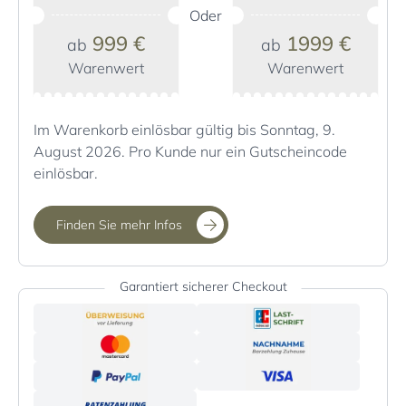
Oder
999 €
1999 €
ab
ab
Warenwert
Warenwert
Im Warenkorb einlösbar gültig bis Sonntag, 9.
August 2026. Pro Kunde nur ein Gutscheincode
einlösbar.
Finden Sie mehr Infos
Garantiert sicherer Checkout