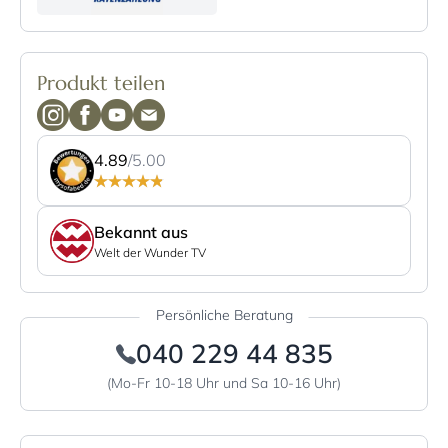
Produkt teilen
4.89
/5.00
Bekannt aus
Welt der Wunder TV
Persönliche Beratung
040 229 44 835
(Mo-Fr 10-18 Uhr und Sa 10-16 Uhr)