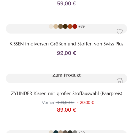
59,00 €
Zum Produkt
+89
KISSEN in diversen Größen und Stoffen von Swiss Plus
99,00 €
Zum Produkt
ZYLINDER Kissen mit großer Stoffauswahl (Paarpreis)
Vorher
109,00 €
-
20,00 €
89,00 €
Zum Produkt
+29