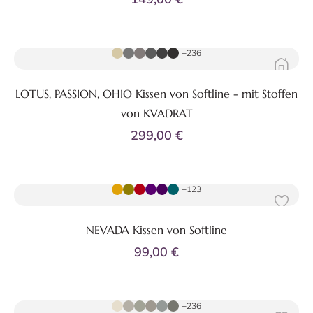
Zum Produkt
+236
LOTUS, PASSION, OHIO Kissen von Softline - mit Stoffen
von KVADRAT
299,00 €
Zum Produkt
+123
NEVADA Kissen von Softline
99,00 €
Zum Produkt
+236