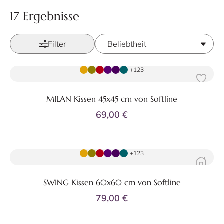
17 Ergebnisse
Filter
Zum Produkt
+123
MILAN Kissen 45x45 cm von Softline
69,00 €
Zum Produkt
+123
SWING Kissen 60x60 cm von Softline
79,00 €
Zum Produkt