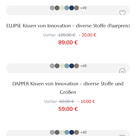
+49
ELLIPSE Kissen von Innovation - diverse Stoffe (Paarpreis)
Vorher
109,00 €
-
20,00 €
89,00 €
Zum Produkt
+49
DAPPER Kissen von Innovation - diverse Stoffe und
Größen
Vorher
69,00 €
-
10,00 €
59,00 €
Zum Produkt
+49