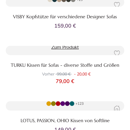
VISBY Kopfstütze für verschiedene Designer Sofas
159,00 €
Zum Produkt
TURKU Kissen für Sofas - diverse Stoffe und Größen
Vorher
99,00 €
-
20,00 €
79,00 €
Zum Produkt
+123
LOTUS, PASSION, OHIO Kissen von Softline
149,00 €