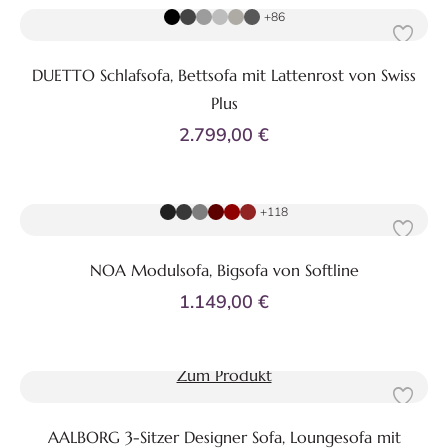
+86
DUETTO Schlafsofa, Bettsofa mit Lattenrost von Swiss
Plus
2.799,00 €
Zum Produkt
+118
NOA Modulsofa, Bigsofa von Softline
1.149,00 €
Zum Produkt
AALBORG 3-Sitzer Designer Sofa, Loungesofa mit