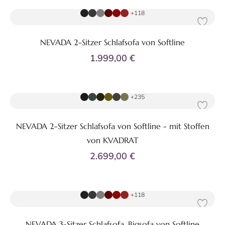
+118
NEVADA 2-Sitzer Schlafsofa von Softline
1.999,00 €
Zum Produkt
+235
NEVADA 2-Sitzer Schlafsofa von Softline - mit Stoffen
von KVADRAT
2.699,00 €
Zum Produkt
+118
NEVADA 3-Sitzer Schlafsofa, Bigsofa von Softline