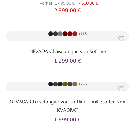
Vorher
3.499,00 €
-
500,00 €
2.999,00 €
Zum Produkt
+118
NEVADA Chaiselongue von Softline
1.299,00 €
Zum Produkt
+235
NEVADA Chaiselongue von Softline - mit Stoffen von
KVADRAT
1.699,00 €
Zum Produkt