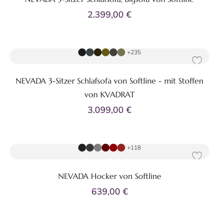
2.399,00 €
Zum Produkt
+235
NEVADA 3-Sitzer Schlafsofa von Softline - mit Stoffen
von KVADRAT
3.099,00 €
Zum Produkt
+118
NEVADA Hocker von Softline
639,00 €
Zum Produkt