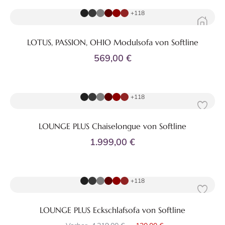
+118
LOTUS, PASSION, OHIO Modulsofa von Softline
569,00 €
Zum Produkt
+118
LOUNGE PLUS Chaiselongue von Softline
1.999,00 €
Zum Produkt
+118
LOUNGE PLUS Eckschlafsofa von Softline