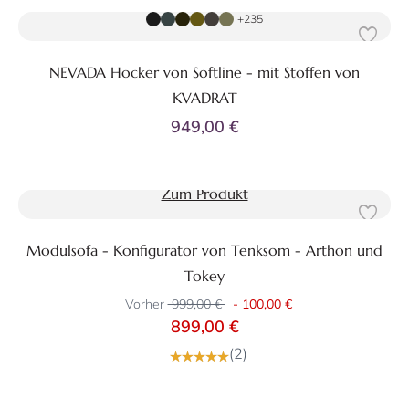
+235
NEVADA Hocker von Softline - mit Stoffen von
KVADRAT
949,00 €
Zum Produkt
Modulsofa - Konfigurator von Tenksom - Arthon und
Tokey
Vorher
999,00 €
-
100,00 €
899,00 €
(2)