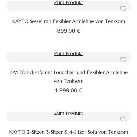
Zum Produkt
KAYTO Sessel mit flexibler Armlehne von Tenksom
899,00 €
Zum Produkt
KAYTO Ecksofa mit Longchair und flexibler Armlehne
von Tenksom
1.899,00 €
Zum Produkt
KAYTO 2-Sitzer, 3-Sitzer & 4-Sitzer Sofa von Tenksom