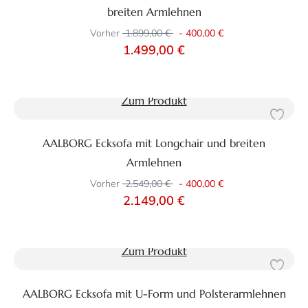
breiten Armlehnen
Vorher
1.899,00 €
-
400,00 €
1.499,00 €
Zum Produkt
AALBORG Ecksofa mit Longchair und breiten
Armlehnen
Vorher
2.549,00 €
-
400,00 €
2.149,00 €
Zum Produkt
AALBORG Ecksofa mit U-Form und Polsterarmlehnen