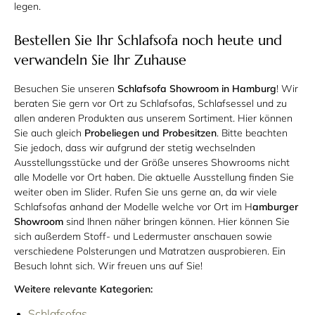
legen.
Bestellen Sie Ihr Schlafsofa noch heute und
verwandeln Sie Ihr Zuhause
Besuchen Sie unseren
Schlafsofa Showroom in Hamburg
! Wir
beraten Sie gern vor Ort zu Schlafsofas, Schlafsessel und zu
allen anderen Produkten aus unserem Sortiment. Hier können
Sie auch gleich
Probeliegen und Probesitzen
. Bitte beachten
Sie jedoch, dass wir aufgrund der stetig wechselnden
Ausstellungsstücke und der Größe unseres Showrooms nicht
alle Modelle vor Ort haben. Die aktuelle Ausstellung finden Sie
weiter oben im Slider. Rufen Sie uns gerne an, da wir viele
Schlafsofas anhand der Modelle welche vor Ort im
H
amburger
Showroom
sind Ihnen näher bringen können. Hier können Sie
sich außerdem Stoff- und Ledermuster anschauen sowie
verschiedene Polsterungen und Matratzen ausprobieren. Ein
Besuch lohnt sich. Wir freuen uns auf Sie!
Weitere relevante Kategorien:
Schlafsofas