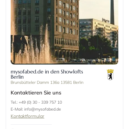
mysofabed.de in den Showlofts
Berlin
Brunsbütteler Damm 136a 13581 Berlin
Kontaktieren Sie uns
Tel.: +49 (0) 30 - 339 757 10
E-Mail: info@mysofabed.de
Kontaktformular