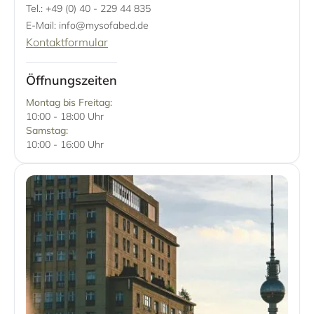
Tel.: +49 (0) 40 - 229 44 835
E-Mail: info@mysofabed.de
Kontaktformular
Öffnungszeiten
Montag bis Freitag:
10:00 - 18:00 Uhr
Samstag:
10:00 - 16:00 Uhr