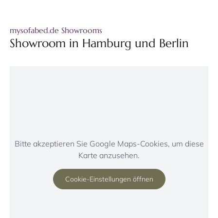
mysofabed.de Showrooms
Showroom in Hamburg und Berlin
Bitte akzeptieren Sie Google Maps-Cookies, um diese
Karte anzusehen.
Cookie-Einstellungen öffnen