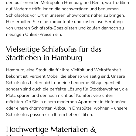
den pulsierenden Metropolen Hamburg und
Berlin, wo Tradition
auf Moderne trifft, Ihnen die hochwertigen und bequemen
Schlafsofas vor Ort in unseren Showrooms näher zu bringen.
Hier erhalten Sie eine kompetente und kostenlose Beratung
von unseren Schlafsofa-Spezialisten und kaufen dennoch zu
niedrigen Online-Preisen ein.
Vielseitige Schlafsofas für das
Stadtleben in Hamburg
Hamburg, eine Stadt, die für ihre Vielfalt und Weltoffenheit
bekannt ist, verdient Möbel, die ebenso vielseitig sind. Unsere
Schlafsofas bieten nicht nur eine bequeme Sitzgelegenheit,
sondern sind auch die perfekte Lösung für Stadtbewohner, die
Platz sparen und dennoch nicht auf Komfort verzichten
möchten. Ob Sie in einem modernen Apartment in Hafennähe
oder einem charmanten Altbau in Eimsbüttel wohnen – unsere
Schlafsofas passen sich Ihrem Lebensstil an.
Hochwertige Materialien &