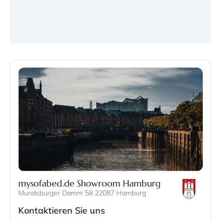
mysofabed.de Showroom Hamburg
Mundsburger Damm 58 22087 Hamburg
Kontaktieren Sie uns