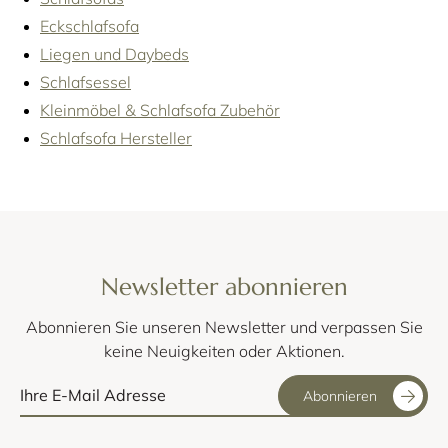
Eckschlafsofa
Liegen und Daybeds
Schlafsessel
Kleinmöbel & Schlafsofa Zubehör
Schlafsofa Hersteller
Newsletter abonnieren
Abonnieren Sie unseren Newsletter und verpassen Sie
keine Neuigkeiten oder Aktionen.
Abonnieren