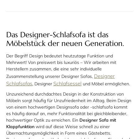
Das Designer-Schlafsofa ist das
Möbelstück der neuen Generation.
Der Begriff Design bedeutet heutzutage Funktion und
Mehrwert! Von preiswert bis luxuriös – Wir arbeiten mit
Herstellern zusammen, die eine sehr individuelle
Designer
Zusammenstellung unserer Designer Sofas,
Schlafsofas
Schlafsessel
, Designer
und Möbel ermöglichen.
Unzureichend durchdachtes Design in der Konstruktion von
Möbeln sorgt häufig für Unzufriedenheit im Alltag. Beim Design
von einem hochwertigen Designsofa oder -schlafsofa kommt
es häufig darauf an, mehr Funktionalität bei gleichbleibender,
hochwertiger Optik zu erreichen. Ein
Designer Sofa mit
Klappfunktion
wird auf diese Weise schnell zu einer
Übernachtungsmöglichkeit in Form eines Gästebetts.