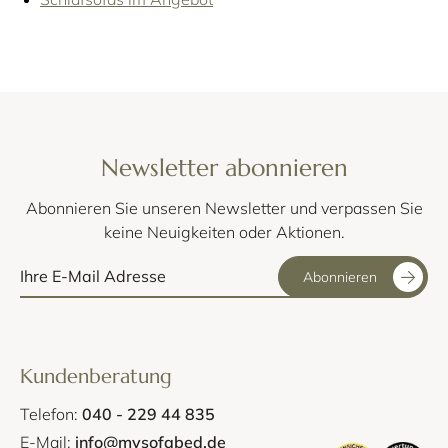
Newsletter abonnieren
Abonnieren Sie unseren Newsletter und verpassen Sie
keine Neuigkeiten oder Aktionen.
Abonnieren
Kundenberatung
Telefon:
040 - 229 44 835
E-Mail:
info@mysofabed.de