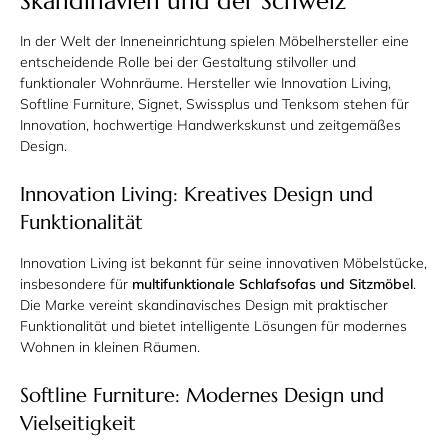
Skandinavien und der Schweiz
In der Welt der Inneneinrichtung spielen Möbelhersteller eine
entscheidende Rolle bei der Gestaltung stilvoller und
funktionaler Wohnräume. Hersteller wie Innovation Living,
Softline Furniture, Signet, Swissplus und Tenksom stehen für
Innovation, hochwertige Handwerkskunst und zeitgemäßes
Design.
Innovation Living: Kreatives Design und
Funktionalität
Innovation Living ist bekannt für seine innovativen Möbelstücke,
insbesondere für
multifunktionale Schlafsofas und Sitzmöbel
.
Die Marke vereint skandinavisches Design mit praktischer
Funktionalität und bietet intelligente Lösungen für modernes
Wohnen in kleinen Räumen.
Softline Furniture: Modernes Design und
Vielseitigkeit