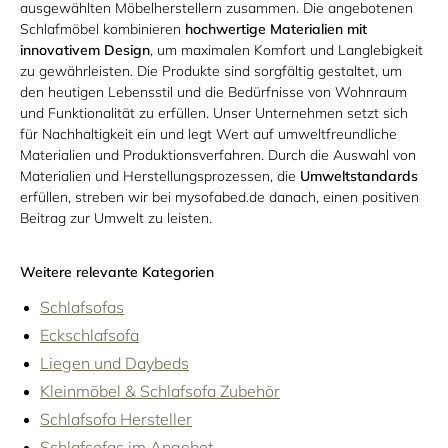
ausgewählten Möbelherstellern zusammen. Die angebotenen
Schlafmöbel kombinieren
hochwertige Materialien mit
innovativem Design
, um maximalen Komfort und Langlebigkeit
zu gewährleisten. Die Produkte sind sorgfältig gestaltet, um
den heutigen Lebensstil und die Bedürfnisse von Wohnraum
und Funktionalität zu erfüllen. Unser Unternehmen setzt sich
für Nachhaltigkeit ein und legt Wert auf umweltfreundliche
Materialien und Produktionsverfahren. Durch die Auswahl von
Materialien und Herstellungsprozessen, die
Umweltstandards
erfüllen, streben wir bei mysofabed.de danach, einen positiven
Beitrag zur Umwelt zu leisten.
Weitere relevante Kategorien
Schlafsofas
Eckschlafsofa
Liegen und Daybeds
Kleinmöbel & Schlafsofa Zubehör
Schlafsofa Hersteller
Schlafsofas im Angebot