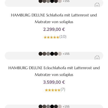
+155
HAMBURG DELUXE Schlafsofa mit Lattenrost und
Matratze von sofaplus
2.299,00 €
(10)
Zum Produkt
+155
HAMBURG DELUXE Eckschlafsofa mit Lattenrost und
Matratze von sofaplus
3.599,00 €
(7)
Zum Produkt
+155