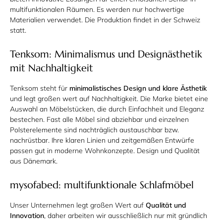
multifunktionalen Räumen. Es werden nur hochwertige
Materialien verwendet. Die Produktion findet in der Schweiz
statt.
Tenksom: Minimalismus und Designästhetik
mit Nachhaltigkeit
Tenksom steht für
minimalistisches Design und klare Ästhetik
und legt großen wert auf Nachhaltigkeit. Die Marke bietet eine
Auswahl an Möbelstücken, die durch Einfachheit und Eleganz
bestechen. Fast alle Möbel sind abziehbar und einzelnen
Polsterelemente sind nachträglich austauschbar bzw.
nachrüstbar. Ihre klaren Linien und zeitgemäßen Entwürfe
passen gut in moderne Wohnkonzepte. Design und Qualität
aus Dänemark.
mysofabed: multifunktionale Schlafmöbel
Unser Unternehmen legt großen Wert auf
Qualität und
Innovation
, daher arbeiten wir ausschließlich nur mit gründlich