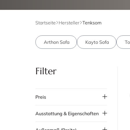
Startseite
Hersteller
Tenksom
Arthon Sofa
Kayto Sofa
To
Filter
Preis
Ausstattung & Eigenschaften