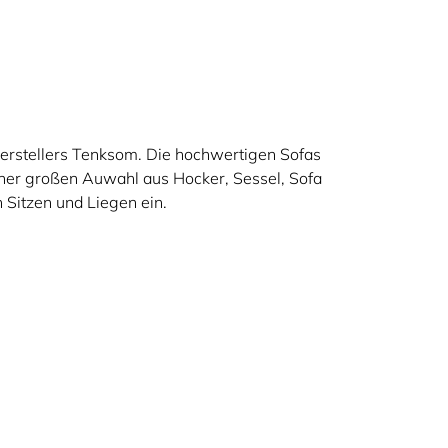
 Herstellers Tenksom. Die hochwertigen Sofas
einer großen Auwahl aus Hocker, Sessel, Sofa
 Sitzen und Liegen ein.