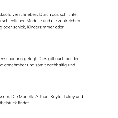
ksofa verschrieben. Durch das schlichte,
rschiedlichen Modelle und die zahlreichen
sig oder schick, Kinderzimmer oder
enschonung gelegt. Dies gilt auch bei der
nd abnehmbar und somit nachhaltig und
ksom. Die Modelle Arthon, Kayto, Tokey und
belstück findet.