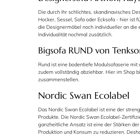
Die durch Ihr schlichtes, skandinavisches D
Hocker, Sessel, Sofa oder Ecksofa - hier ist
die Designermöbel noch individueller an die
Individualität nochmal zusätzlich.
Bigsofa RUND von Tenks
Rund ist eine bodentiefe Modulsofaserie mi
zudem vollständig abziehbar. Hier im Shop 
zusammenstellen.
Nordic Swan Ecolabel
Das Nordic Swan Ecolabel ist eine der stren
Produkte. Die Nordic Swan Ecolabel-Zertifizi
ganzheitliche Ansatz ist eine der Stärken de
Produktion und Konsum zu reduzieren. Deshal