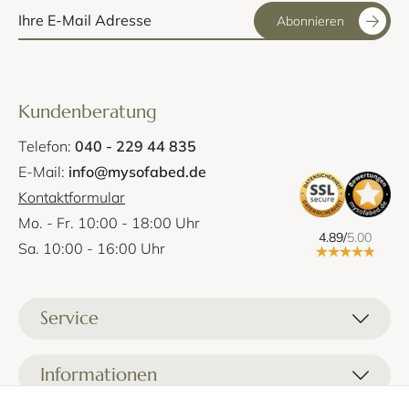
Abonnieren
Kundenberatung
Telefon:
040 - 229 44 835
E-Mail:
info@mysofabed.de
Kontaktformular
Mo. - Fr. 10:00 - 18:00 Uhr
4.89/
5.00
Sa. 10:00 - 16:00 Uhr
Service
Liefer- und Versandkosten
Informationen
Zahlungsmöglichkeiten