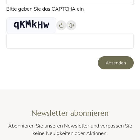
Bitte geben Sie das CAPTCHA ein
Absenden
Newsletter abonnieren
Abonnieren Sie unseren Newsletter und verpassen Sie
keine Neuigkeiten oder Aktionen.