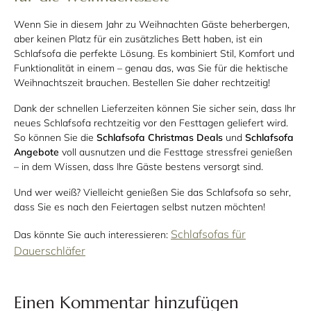
Wenn Sie in diesem Jahr zu Weihnachten Gäste beherbergen,
aber keinen Platz für ein zusätzliches Bett haben, ist ein
Schlafsofa die perfekte Lösung. Es kombiniert Stil, Komfort und
Funktionalität in einem – genau das, was Sie für die hektische
Weihnachtszeit brauchen. Bestellen Sie daher rechtzeitig!
Dank der schnellen Lieferzeiten können Sie sicher sein, dass Ihr
neues Schlafsofa rechtzeitig vor den Festtagen geliefert wird.
So können Sie die
Schlafsofa Christmas Deals
und
Schlafsofa
Angebote
voll ausnutzen und die Festtage stressfrei genießen
– in dem Wissen, dass Ihre Gäste bestens versorgt sind.
Und wer weiß? Vielleicht genießen Sie das Schlafsofa so sehr,
dass Sie es nach den Feiertagen selbst nutzen möchten!
Schlafsofas für
Das könnte Sie auch interessieren:
Dauerschläfer
Einen Kommentar hinzufügen