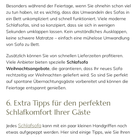
Besonders während der Feiertage, wenn Sie ohnehin schon viel
zu tun haben, ist es wichtig, dass das Umwandeln des Sofas in
ein Bett unkompliziert und schnell funktioniert. Viele moderne
Schlafsofas, sind so konzipiert, dass sie sich in wenigen
Sekunden umklappen lassen. Kein umständliches Ausklappen,
keine schwere Matratze – einfach eine mühelose Umwandlung
von Sofa zu Bett.
Zusätzlich können Sie von schnellen Lieferzeiten profitieren.
Viele Anbieter bieten spezielle
Schlafsofa
Weihnachtsangebote
, die garantieren, dass Ihr neues Sofa
rechtzeitig vor Weihnachten geliefert wird. So sind Sie perfekt
auf spontane Übernachtungsgäste vorbereitet und können die
Feiertage entspannt genießen.
6. Extra Tipps für den perfekten
Schlafkomfort Ihrer Gäste
Schlafsofa
Jedes
kann mit ein paar kleinen Handgriffen noch
etwas aufgepeppt werden. Hier sind einige Tipps, wie Sie Ihren