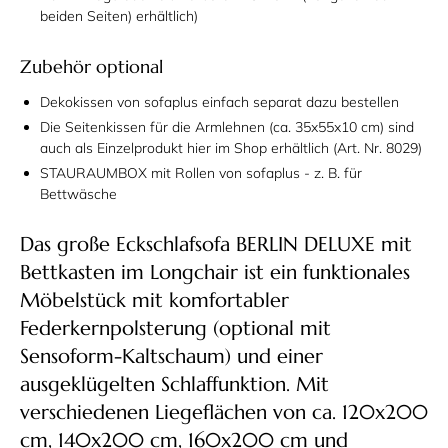
beiden Seiten) erhältlich)
Zubehör optional
Dekokissen von sofaplus einfach separat dazu bestellen
Die Seitenkissen für die Armlehnen (ca. 35x55x10 cm) sind
auch als Einzelprodukt hier im Shop erhältlich (Art. Nr. 8029)
STAURAUMBOX mit Rollen von sofaplus - z. B. für
Bettwäsche
Das große Eckschlafsofa BERLIN DELUXE mit
Bettkasten im Longchair ist ein funktionales
Möbelstück mit komfortabler
Federkernpolsterung (optional mit
Sensoform-Kaltschaum) und einer
ausgeklügelten Schlaffunktion. Mit
verschiedenen Liegeflächen von ca. 120x200
cm, 140x200 cm, 160x200 cm und