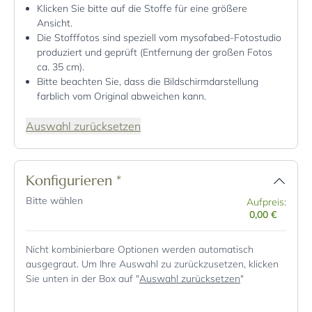
Klicken Sie bitte auf die Stoffe für eine größere
Ansicht.
Die Stofffotos sind speziell vom mysofabed-Fotostudio
produziert und geprüft (Entfernung der großen Fotos
ca. 35 cm).
Bitte beachten Sie, dass die Bildschirmdarstellung
farblich vom Original abweichen kann.
Auswahl zurücksetzen
Konfigurieren
*
Bitte wählen
Aufpreis:
0,00 €
Nicht kombinierbare Optionen werden automatisch
ausgegraut. Um Ihre Auswahl zu zurückzusetzen, klicken
Sie unten in der Box auf "
Auswahl zurücksetzen
"