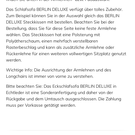
Das Schlafsofa BERLIN DELUXE verfügt über tolles Zubehör.
Zum Beispiel können Sie in der Auswahl gleich das BERLIN
DELUXE Steckkissen mit bestellen. Beachten Sie bei der
Bestellung, dass Sie für diese Seite keine feste Armlehne
wählen. Das Steckkissen hat eine Polsterung mit
Polyätherschaum, einen mehrfach verstellbaren
Rasterbeschlag und kann als zusätzliche Armlehne oder
Rückenlehne für einen weiteren vollwertigen Sitzplatz genutzt
werden.
Wichtige Info:
Die Ausrichtung der Armlehnen und des
Longchairs ist immer von vorne zu verstehen.
Bitte beachten Sie: Das Eckschlafsofa BERLIN DELUXE in
Echtleder ist eine
Sonderanfertigung
und daher von der
Rückgabe und dem Umtausch ausgeschlossen. Die Zahlung
muss per Vorkasse getätigt werden.