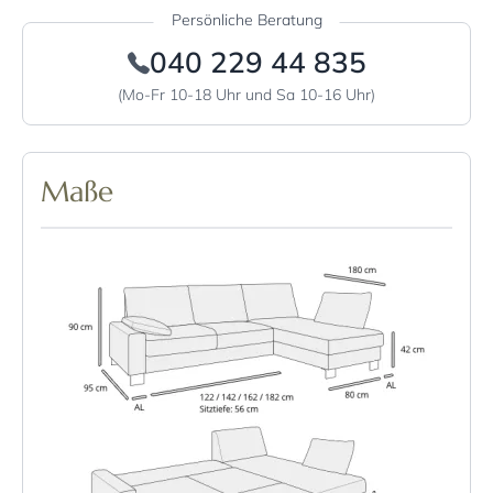
Persönliche Beratung
040 229 44 835
(Mo-Fr 10-18 Uhr und Sa 10-16 Uhr)
Maße