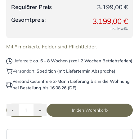
3.199,00 €
Regulärer Preis
Gesamtpreis:
3.199,00 €
inkl. MwSt.
Mit * markierte Felder sind Pflichtfelder.
Lieferzeit:
ca. 6 - 8 Wochen (zzgl. 2 Wochen Betriebsferien)
Versandart:
Spedition (mit Liefertermin Absprache)
Versandkostenfreie 2-Mann Lieferung bis in die Wohnung
bei Bestellung bis 16.08.26 (DE)
-
+
In den Warenkorb