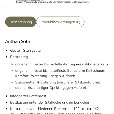
Beschreibung
Produktbewertungen (0)
Aufbau Sofa
Gestell: Stahlgestell
Polsterung:
angenehm fester bis mittelfester Superelastik-Federkern
angenehm feste bis mittelfeste Sensoform Kaltschaum
Komfort Polsterung - gegen Aufpreis
Steppmatten-Polsterung (weicherer Sitzkomfort mit
daunenkissenartiger Optik) - gegen Aufpreis
Integrierter Lattenrost
Bettkasten unter der Sitzfläche und im Longchair
Korpus in 4 verschiedenen Breiten: ca. 122 cm, ca. 142 cm,