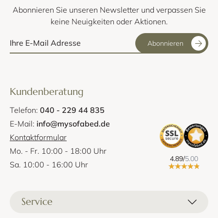
Abonnieren Sie unseren Newsletter und verpassen Sie
keine Neuigkeiten oder Aktionen.
Abonnieren
Kundenberatung
Telefon:
040 - 229 44 835
E-Mail:
info@mysofabed.de
Kontaktformular
Mo. - Fr. 10:00 - 18:00 Uhr
4.89/
5.00
Sa. 10:00 - 16:00 Uhr
Service