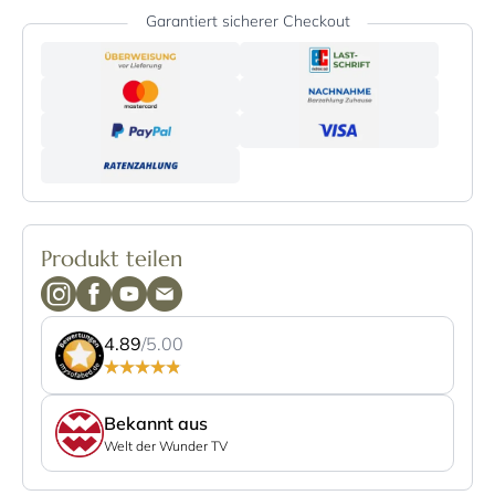
Garantiert sicherer Checkout
Produkt teilen
4.89
/5.00
Bekannt aus
Welt der Wunder TV