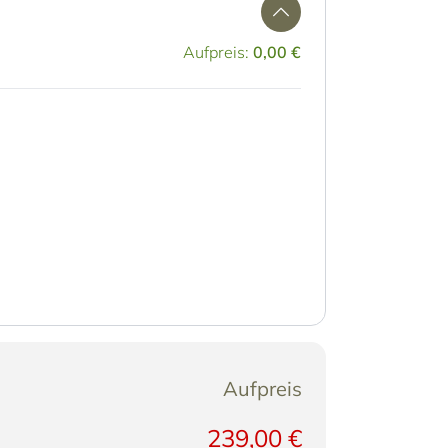
Aufpreis:
0,00 €
Aufpreis
239,00 €