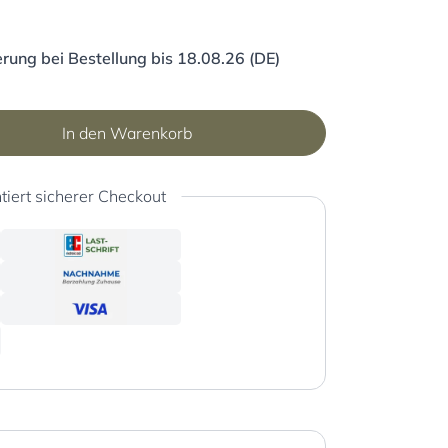
rung bei Bestellung bis 18.08.26 (DE)
In den Warenkorb
tiert sicherer Checkout