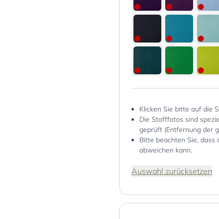
Klicken Sie bitte auf die 
Die Stofffotos sind spez
geprüft (Entfernung der 
Bitte beachten Sie, dass 
abweichen kann.
Auswahl zurücksetzen