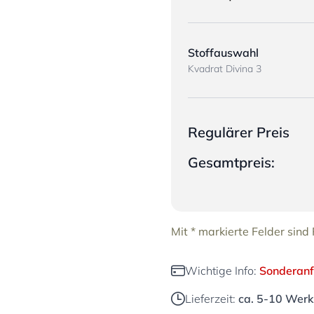
Stoffauswahl
Kvadrat Divina 3
Regulärer Preis
Gesamtpreis:
Mit * markierte Felder sind P
Wichtige Info:
Sonderanf
Lieferzeit:
ca. 5-10 Wer