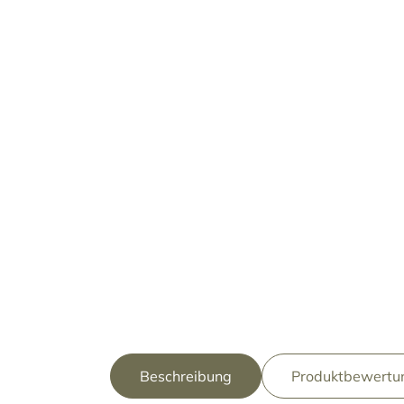
Beschreibung
Produktbewertun