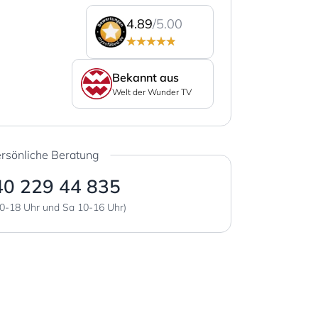
4.89
/5.00
Bekannt aus
Welt der Wunder TV
rsönliche Beratung
40 229 44 835
0-18 Uhr und Sa 10-16 Uhr)