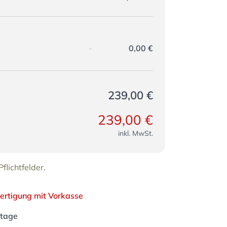
-
0,00 €
239,00 €
239,00 €
inkl. MwSt.
flichtfelder.
ertigung mit Vorkasse
ktage