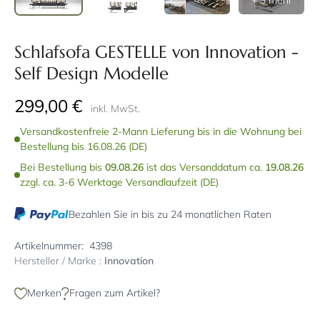
+ 3 mehr
Schlafsofa GESTELLE von Innovation -
Self Design Modelle
299,00 €
inkl. MwSt.
Versandkostenfreie 2-Mann Lieferung bis in die Wohnung bei
Bestellung bis 16.08.26 (DE)
Bei Bestellung bis
09.08.26
ist das Versanddatum ca.
19.08.26
zzgl. ca. 3-6 Werktage Versandlaufzeit (DE)
Bezahlen Sie in bis zu 24 monatlichen Raten
Artikelnummer:
4398
Hersteller / Marke :
Innovation
Merken
Fragen zum Artikel?