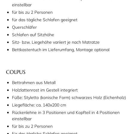
einstellbar
für bis zu 2 Personen
für das tägliche Schlafen geeignet
Querschläfer
Schlafen auf Sitzhöhe
Sitz- bzw. Liegehöhe variiert je nach Matratze
Bettkastentuch im Lieferumfang, Montage optional
COLPUS
Bettrahmen aus Metall
Holzlattenrost im Gestell integriert
Füße: Styletto (konische Form) schwarzes Holz (Eichenholz)
Liegefläche: ca. 140x200 cm
Rückenlehne in 3 Positionen und Kopfteil in 4 Positionen
einstellbar
für bis zu 2 Personen
für das tägliche Schlafen geeignet