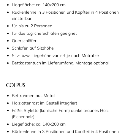
Liegefläche: ca. 140x200 cm
Rückenlehne in 3 Positionen und Kopfteil in 4 Positionen
einstellbar
für bis zu 2 Personen
für das tägliche Schlafen geeignet
Querschläfer
Schlafen auf Sitzhöhe
Sitz- bzw. Liegehöhe variiert je nach Matratze
Bettkastentuch im Lieferumfang, Montage optional
COLPUS
Bettrahmen aus Metall
Holzlattenrost im Gestell integriert
Füße: Styletto (konische Form) dunkelbraunes Holz
(Eichenholz)
Liegefläche: ca. 140x200 cm
Rückenlehne in 3 Positionen und Kopfteil in 4 Positionen