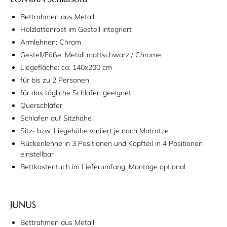
Bettrahmen aus Metall
Holzlattenrost im Gestell integriert
Armlehnen: Chrom
Gestell/Füße: Metall mattschwarz / Chrome
Liegefläche: ca. 140x200 cm
für bis zu 2 Personen
für das tägliche Schlafen geeignet
Querschläfer
Schlafen auf Sitzhöhe
Sitz- bzw. Liegehöhe variiert je nach Matratze
Rückenlehne in 3 Positionen und Kopfteil in 4 Positionen
einstellbar
Bettkastentuch im Lieferumfang, Montage optional
JUNUS
Bettrahmen aus Metall