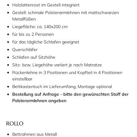
Holzlattenrost im Gestell integriert
Gestell: schmale Polsterarmlehnen mit mattschwarzen
Metallfüßen
Liegefläche: ca. 140x200 cm
für bis zu 2 Personen
für das tägliche Schlafen geeignet
Querschläfer
Schlafen auf Sitzhöhe
Sitz- bzw. Liegehöhe variiert je nach Matratze
Rückenlehne in 3 Positionen und Kopfteil in 4 Positionen
einstellbar
Bettkastentuch im Lieferumfang, Montage optional
Bestellung auf Anfrage - bitte den gewünschten Stoff der
Polsterarmlehnen angeben
ROLLO
Bettrahmen aus Metall