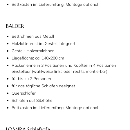
Bettkasten im Lieferumfang, Montage optional
BALDER
Bettrahmen aus Metall
Holzlattenrost im Gestell integriert
Gestell: Holzarmlehnen
Liegefläche: ca. 140x200 cm
Rückenlehne in 3 Positionen und Kopfteil in 4 Positionen
einstellbar (wahlweise links oder rechts montierbar)
für bis zu 2 Personen
für das tägliche Schlafen geeignet
Querschläfer
Schlafen auf Sitzhöhe
Bettkasten im Lieferumfang, Montage optional
LOMIRA Schlafsofa