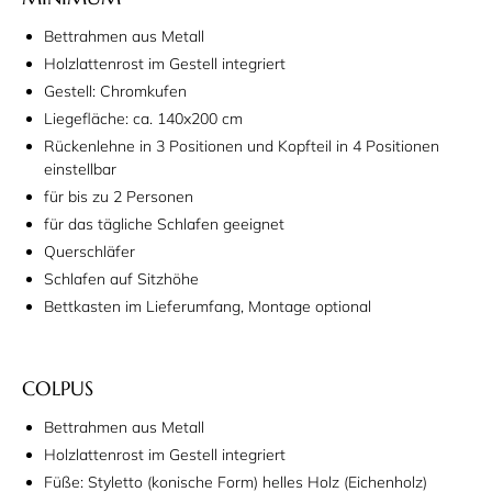
Bettrahmen aus Metall
Holzlattenrost im Gestell integriert
Gestell: Chromkufen
Liegefläche: ca. 140x200 cm
Rückenlehne in 3 Positionen und Kopfteil in 4 Positionen
einstellbar
für bis zu 2 Personen
für das tägliche Schlafen geeignet
Querschläfer
Schlafen auf Sitzhöhe
Bettkasten im Lieferumfang, Montage optional
COLPUS
Bettrahmen aus Metall
Holzlattenrost im Gestell integriert
Füße: Styletto (konische Form) helles Holz (Eichenholz)