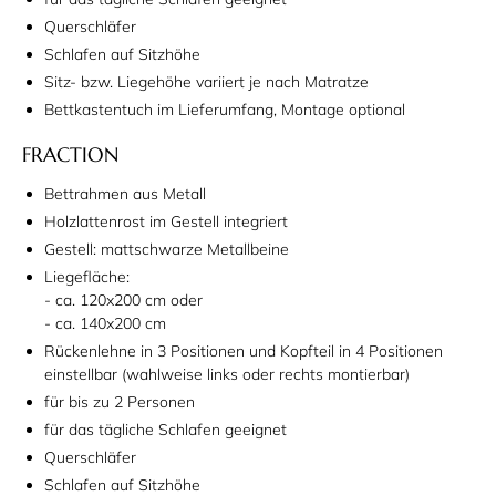
Querschläfer
Schlafen auf Sitzhöhe
Sitz- bzw. Liegehöhe variiert je nach Matratze
Bettkastentuch im Lieferumfang, Montage optional
FRACTION
Bettrahmen aus Metall
Holzlattenrost im Gestell integriert
Gestell: mattschwarze Metallbeine
Liegefläche:
- ca. 120x200 cm oder
- ca. 140x200 cm
Rückenlehne in 3 Positionen und Kopfteil in 4 Positionen
einstellbar (wahlweise links oder rechts montierbar)
für bis zu 2 Personen
für das tägliche Schlafen geeignet
Querschläfer
Schlafen auf Sitzhöhe