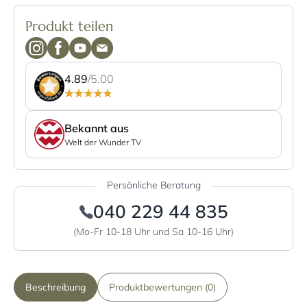
Produkt teilen
4.89
/5.00
Bekannt aus
Welt der Wunder TV
Persönliche Beratung
040 229 44 835
(Mo-Fr 10-18 Uhr und Sa 10-16 Uhr)
Beschreibung
Produktbewertungen (0)