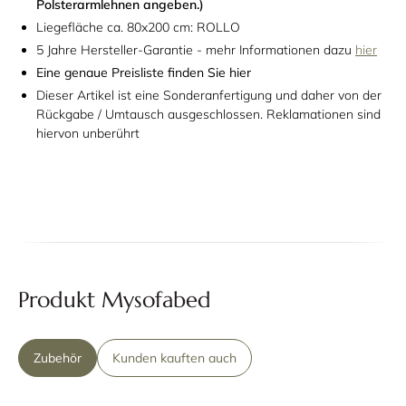
Polsterarmlehnen angeben.)
Liegefläche ca. 80x200 cm: ROLLO
5 Jahre Hersteller-Garantie - mehr Informationen dazu
hier
Eine genaue Preisliste finden Sie hier
Dieser Artikel ist eine
Sonderanfertigung
und daher von der
Rückgabe / Umtausch ausgeschlossen. Reklamationen sind
hiervon unberührt
Produkt Mysofabed
Zubehör
Kunden kauften auch