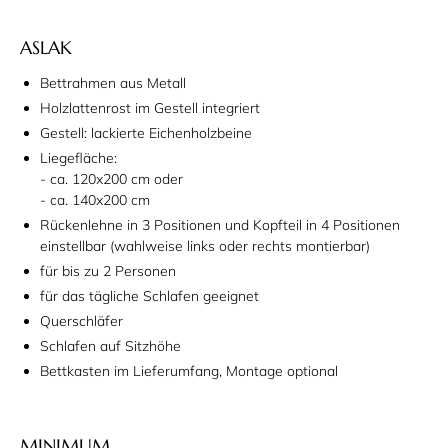
ASLAK
Bettrahmen aus Metall
Holzlattenrost im Gestell integriert
Gestell: lackierte Eichenholzbeine
Liegefläche:
- ca. 120x200 cm oder
- ca. 140x200 cm
Rückenlehne in 3 Positionen und Kopfteil in 4 Positionen
einstellbar (wahlweise links oder rechts montierbar)
für bis zu 2 Personen
für das tägliche Schlafen geeignet
Querschläfer
Schlafen auf Sitzhöhe
Bettkasten im Lieferumfang, Montage optional
MINIMUM