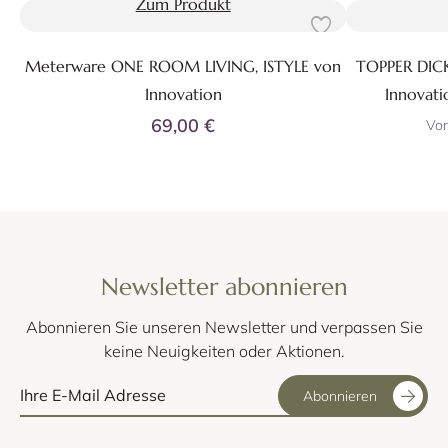
Zum Produkt
Meterware ONE ROOM LIVING, ISTYLE von
TOPPER DIC
Innovation
Innovati
69,00 €
Vor
Newsletter abonnieren
Abonnieren Sie unseren Newsletter und verpassen Sie
keine Neuigkeiten oder Aktionen.
Abonnieren