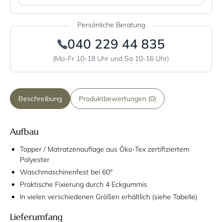
Persönliche Beratung
040 229 44 835
(Mo-Fr 10-18 Uhr und Sa 10-16 Uhr)
Beschreibung
Produktbewertungen (0)
Aufbau
Topper / Matratzenauflage aus Öko-Tex zertifiziertem
Polyester
Waschmaschinenfest bei 60°
Praktische Fixierung durch 4 Eckgummis
In vielen verschiedenen Größen erhältlich (siehe Tabelle)
Lieferumfang