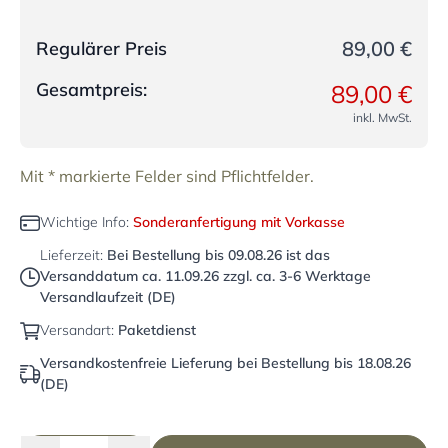
89,00 €
Regulärer Preis
Gesamtpreis:
89,00 €
inkl. MwSt.
Mit * markierte Felder sind Pflichtfelder.
Wichtige Info:
Sonderanfertigung mit Vorkasse
Lieferzeit:
Bei Bestellung bis
09.08.26
ist das
Versanddatum ca.
11.09.26
zzgl. ca. 3-6 Werktage
Versandlaufzeit (DE)
Versandart:
Paketdienst
Versandkostenfreie Lieferung bei Bestellung bis 18.08.26
(DE)