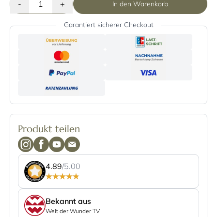
-
+
In den Warenkorb
Garantiert sicherer Checkout
Produkt teilen
4.89
/5.00
Bekannt aus
Welt der Wunder TV