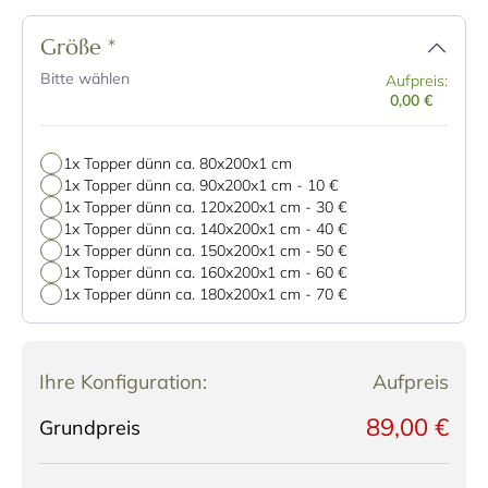
Größe
*
Bitte wählen
Aufpreis:
0,00 €
1x Topper dünn ca. 80x200x1 cm
1x Topper dünn ca. 90x200x1 cm
-
10 €
1x Topper dünn ca. 120x200x1 cm
-
30 €
1x Topper dünn ca. 140x200x1 cm
-
40 €
1x Topper dünn ca. 150x200x1 cm
-
50 €
1x Topper dünn ca. 160x200x1 cm
-
60 €
1x Topper dünn ca. 180x200x1 cm
-
70 €
Ihre Konfiguration:
Aufpreis
89,00 €
Grundpreis