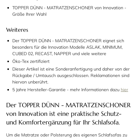
TOPPER DÜNN - MATRATZENSCHONER von Innovation -
Größe Ihrer Wahl
Weiteres
Der TOPPER DÜNN - MATRATZENSCHONER eignet sich
besonders für die Innovation Modelle ASLAK, MINIMUM,
CUBED 02, RECAST, NAPPER und viele weitere
Öko-Tex zertifiziert
Dieser Artikel ist eine
Sonderanfertigung
und daher von der
Rückgabe / Umtausch ausgeschlossen. Reklamationen sind
hiervon unberührt.
5 Jahre Hersteller-Garantie - mehr Informationen dazu
hier
Der TOPPER DÜNN - MATRATZENSCHONER
von Innovation ist eine praktische Schutz-
und Komfortergänzung für Ihr Schlafsofa.
Um die Matratze oder Polsterung des eigenen Schlafsofas zu