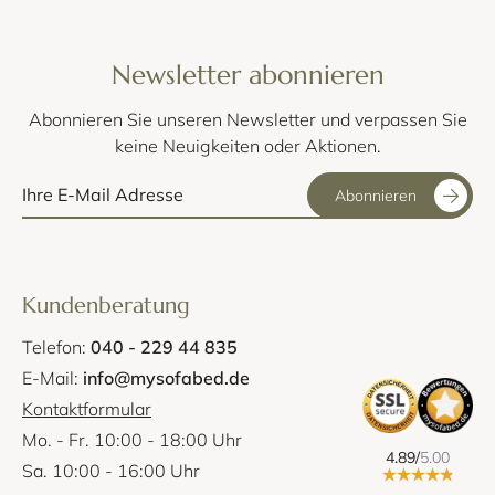
Newsletter abonnieren
Abonnieren Sie unseren Newsletter und verpassen Sie
keine Neuigkeiten oder Aktionen.
Abonnieren
Kundenberatung
Telefon:
040 - 229 44 835
E-Mail:
info@mysofabed.de
Kontaktformular
Mo. - Fr. 10:00 - 18:00 Uhr
4.89/
5.00
Sa. 10:00 - 16:00 Uhr