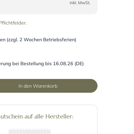
inkl. MwSt.
flichtfelder.
en (zzgl. 2 Wochen Betriebsferien)
rung bei Bestellung bis 16.08.26 (DE)
In den Warenkorb
schein auf alle Hersteller: