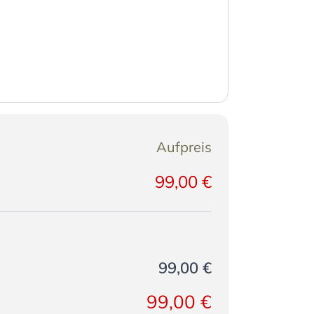
Aufpreis
99,00 €
99,00 €
99,00 €