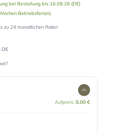
ung bei Bestellung bis 16.08.26 (DE)
 Wochen Betriebsferien)
is zu 24 monatlichen Raten
s DE
kel?
Aufpreis:
0,00 €