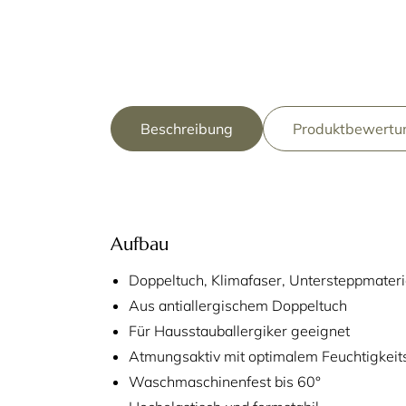
Beschreibung
Produktbewertun
Aufbau
Doppeltuch, Klimafaser, Untersteppmateri
Aus antiallergischem Doppeltuch
Für Hausstauballergiker geeignet
Atmungsaktiv mit optimalem Feuchtigkeit
Waschmaschinenfest bis 60°