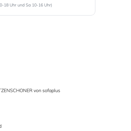
0-18 Uhr und Sa 10-16 Uhr)
ZENSCHONER von sofaplus
d