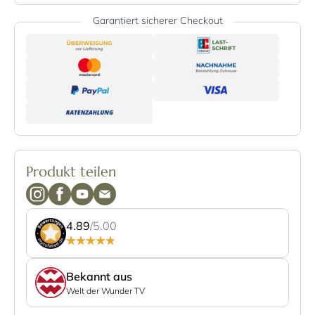
Garantiert sicherer Checkout
Produkt teilen
4.89
/5.00
Bekannt aus
Welt der Wunder TV