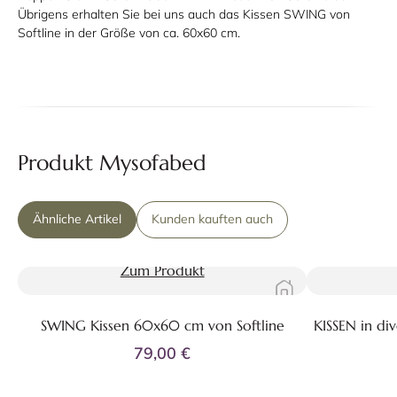
Übrigens erhalten Sie bei uns auch das Kissen SWING von
Softline in der Größe von ca. 60x60 cm.
Produkt Mysofabed
Ähnliche Artikel
Kunden kauften auch
Zum Produkt
SWING Kissen 60x60 cm von Softline
KISSEN in di
79,00 €