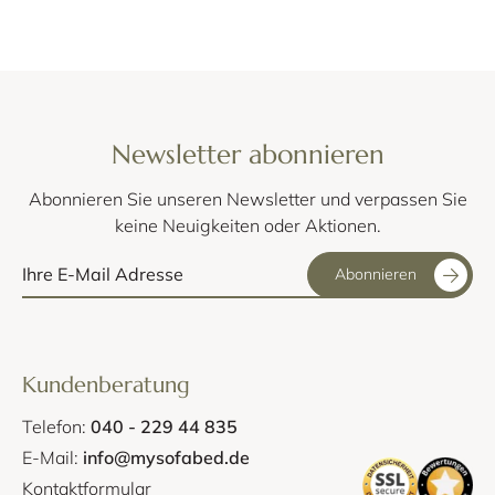
Newsletter abonnieren
Abonnieren Sie unseren Newsletter und verpassen Sie
keine Neuigkeiten oder Aktionen.
Abonnieren
Kundenberatung
Telefon:
040 - 229 44 835
E-Mail:
info@mysofabed.de
Kontaktformular