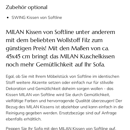
Zubehör optional
SWING Kissen von Softline
MILAN Kissen von Softline unter anderem
mit dem beliebten Wollstoff Filz zum
günstigen Preis! Mit den Maßen von ca.
45x45 cm bringt das MILAN Kuschelkissen
noch mehr Gemütlichkeit auf Ihr Sofa.
Egal, ob Sie mit Ihrem Möbelstück von Softline im identischen
Stoff weitere Akzente setzen oder einfach nur für stilvolle
Dekoration und Gemütlichkeit daheim sorgen wollen - das
Kissen MILAN von Softline wird Sie durch Gemütlichkeit,
vielfältige Farben und hervorragende Qualität überzeugen! Der
Bezug des MILAN Kissens ist abziehbar und kann einfach in die
Reinigung gegeben werden. Ersatzbezüge sind auf Anfrage
ebenfalls erhältlich.
Peppen Sie Ihr Sofa mit den MILAN Kissen von Softline auf.