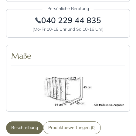
Persönliche Beratung
040 229 44 835
(Mo-Fr 10-18 Uhr und Sa 10-16 Uhr)
Maße
Beschreibung
Produktbewertungen (0)