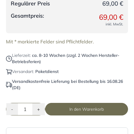
69,00 €
Regulärer Preis
Gesamtpreis:
69,00 €
inkl. MwSt.
Mit * markierte Felder sind Pflichtfelder.
Lieferzeit:
ca. 8-10 Wochen (zzgl. 2 Wochen Hersteller-
Betriebsferien)
Versandart:
Paketdienst
Versandkostenfreie Lieferung bei Bestellung bis 16.08.26
(DE)
-
+
In den Warenkorb