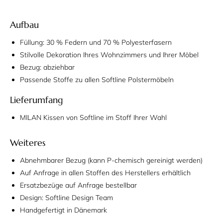
Aufbau
Füllung: 30 % Federn und 70 % Polyesterfasern
Stilvolle Dekoration Ihres Wohnzimmers und Ihrer Möbel
Bezug: abziehbar
Passende Stoffe zu allen Softline Polstermöbeln
Lieferumfang
MILAN Kissen von Softline im Stoff Ihrer Wahl
Weiteres
Abnehmbarer Bezug (kann P-chemisch gereinigt werden)
Auf Anfrage in allen Stoffen des Herstellers erhältlich
Ersatzbezüge auf Anfrage bestellbar
Design: Softline Design Team
Handgefertigt in Dänemark