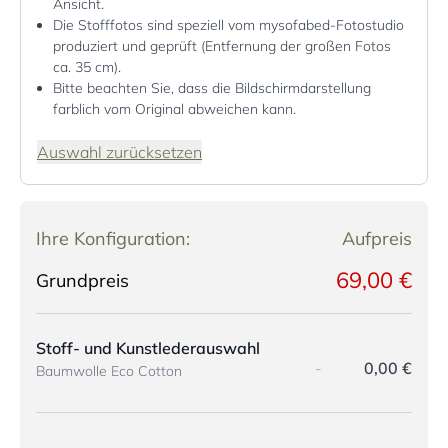
Ansicht.
Die Stofffotos sind speziell vom mysofabed-Fotostudio
produziert und geprüft (Entfernung der großen Fotos
ca. 35 cm).
Bitte beachten Sie, dass die Bildschirmdarstellung
farblich vom Original abweichen kann.
Auswahl zurücksetzen
Ihre Konfiguration:
Aufpreis
69,00 €
Grundpreis
Stoff- und Kunstlederauswahl
-
0,00 €
Baumwolle Eco Cotton