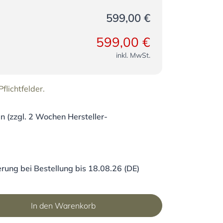
599,00 €
599,00 €
inkl. MwSt.
flichtfelder.
 (zzgl. 2 Wochen Hersteller-
rung bei Bestellung bis 18.08.26 (DE)
In den Warenkorb