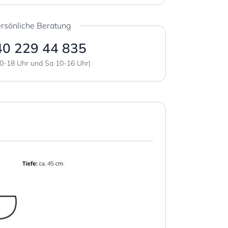
rsönliche Beratung
40 229 44 835
0-18 Uhr und Sa 10-16 Uhr)