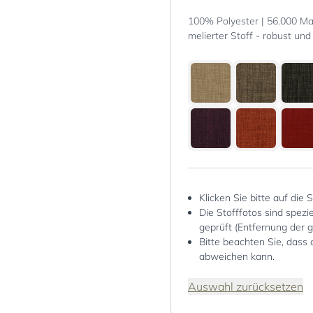
100% Polyester | 56.000 Mart
melierter Stoff - robust und 
Klicken Sie bitte auf die 
Die Stofffotos sind spez
geprüft (Entfernung der 
Bitte beachten Sie, dass 
abweichen kann.
Auswahl zurücksetzen