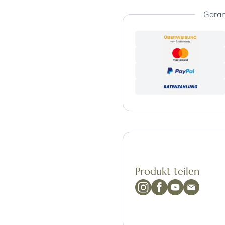
Garan
Produkt teilen