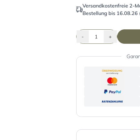
Versandkostenfreie 2-Ma
Bestellung bis 16.08.26 
-
+
Garan