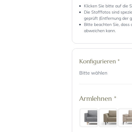
Klicken Sie bitte auf die 
Die Stofffotos sind spez
geprüft (Entfernung der 
Bitte beachten Sie, dass 
abweichen kann.
Konfigurieren
*
Bitte wählen
Armlehnen
*