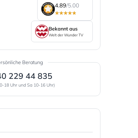
4.89
/5.00
Bekannt aus
Welt der Wunder TV
rsönliche Beratung
40 229 44 835
0-18 Uhr und Sa 10-16 Uhr)