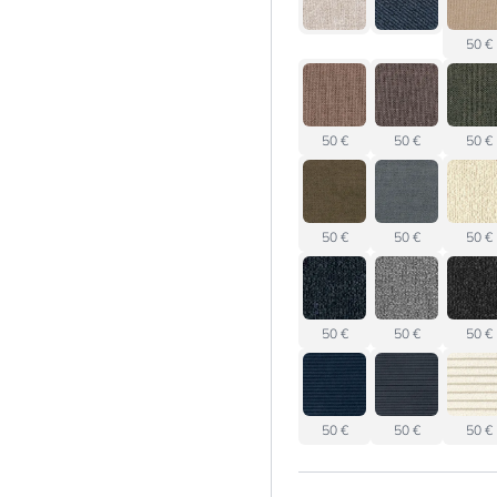
50 €
50 €
50 €
50 €
50 €
50 €
50 €
50 €
50 €
50 €
50 €
50 €
50 €