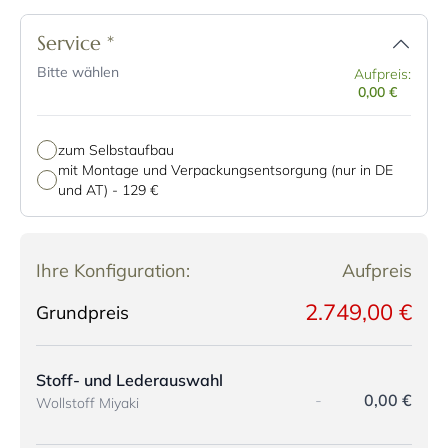
Service
*
Bitte wählen
Aufpreis:
0,00 €
zum Selbstaufbau
mit Montage und Verpackungsentsorgung (nur in DE
und AT)
-
129 €
Ihre Konfiguration:
Aufpreis
2.749,00 €
Grundpreis
Stoff- und Lederauswahl
-
0,00 €
Wollstoff Miyaki