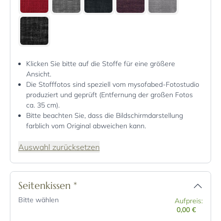
Klicken Sie bitte auf die Stoffe für eine größere
Ansicht.
Die Stofffotos sind speziell vom mysofabed-Fotostudio
produziert und geprüft (Entfernung der großen Fotos
ca. 35 cm).
Bitte beachten Sie, dass die Bildschirmdarstellung
farblich vom Original abweichen kann.
Auswahl zurücksetzen
Seitenkissen
*
Bitte wählen
Aufpreis:
0,00 €