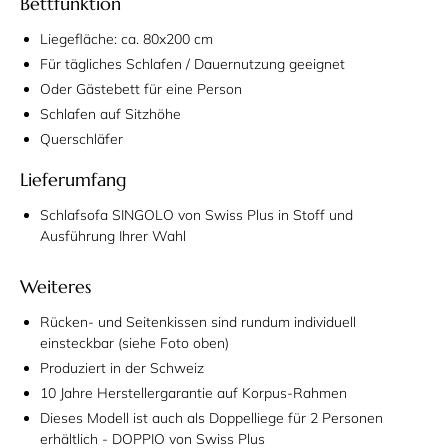
Bettfunktion
Liegefläche: ca. 80x200 cm
Für tägliches Schlafen / Dauernutzung geeignet
Oder Gästebett für eine Person
Schlafen auf Sitzhöhe
Querschläfer
Lieferumfang
Schlafsofa SINGOLO von Swiss Plus in Stoff und
Ausführung Ihrer Wahl
Weiteres
Rücken- und Seitenkissen sind rundum individuell
einsteckbar (siehe Foto oben)
Produziert in der Schweiz
10 Jahre Herstellergarantie auf Korpus-Rahmen
Dieses Modell ist auch als Doppelliege für 2 Personen
erhältlich - DOPPIO von Swiss Plus