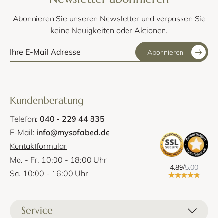
Abonnieren Sie unseren Newsletter und verpassen Sie
keine Neuigkeiten oder Aktionen.
Abonnieren
Kundenberatung
Telefon:
040 - 229 44 835
E-Mail:
info@mysofabed.de
Kontaktformular
Mo. - Fr. 10:00 - 18:00 Uhr
4.89/
5.00
Sa. 10:00 - 16:00 Uhr
Service