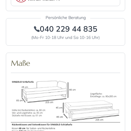
Persönliche Beratung
040 229 44 835
(Mo-Fr 10-18 Uhr und Sa 10-16 Uhr)
Maße