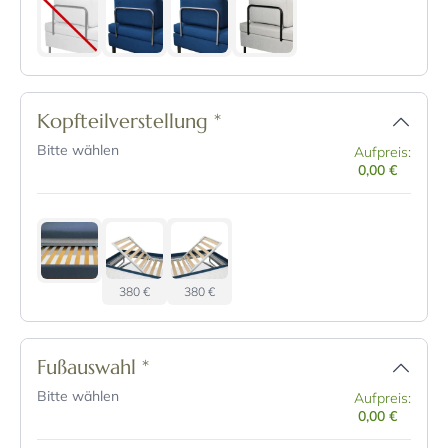
Kopfteilverstellung
*
Bitte wählen
Aufpreis:
0,00 €
380 €
380 €
Fußauswahl
*
Bitte wählen
Aufpreis:
0,00 €