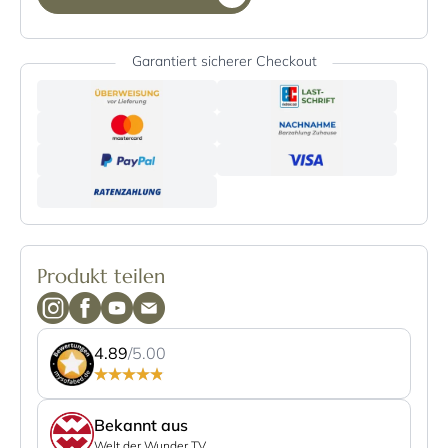
Garantiert sicherer Checkout
Produkt teilen
4.89
/5.00
Bekannt aus
Welt der Wunder TV