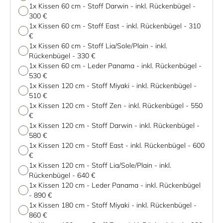
1x Kissen 60 cm - Stoff Darwin - inkl. Rückenbügel
-
300 €
1x Kissen 60 cm - Stoff East - inkl. Rückenbügel
-
310
€
1x Kissen 60 cm - Stoff Lia/Sole/Plain - inkl.
Rückenbügel
-
330 €
1x Kissen 60 cm - Leder Panama - inkl. Rückenbügel
-
530 €
1x Kissen 120 cm - Stoff Miyaki - inkl. Rückenbügel
-
510 €
1x Kissen 120 cm - Stoff Zen - inkl. Rückenbügel
-
550
€
1x Kissen 120 cm - Stoff Darwin - inkl. Rückenbügel
-
580 €
1x Kissen 120 cm - Stoff East - inkl. Rückenbügel
-
600
€
1x Kissen 120 cm - Stoff Lia/Sole/Plain - inkl.
Rückenbügel
-
640 €
1x Kissen 120 cm - Leder Panama - inkl. Rückenbügel
-
890 €
1x Kissen 180 cm - Stoff Miyaki - inkl. Rückenbügel
-
860 €