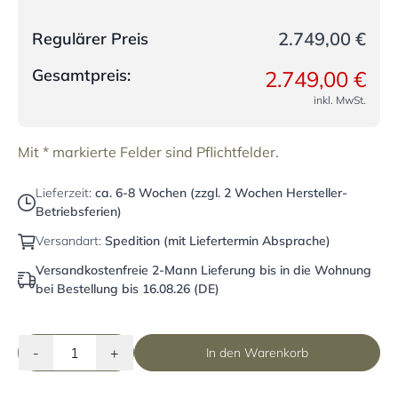
2.749,00 €
Regulärer Preis
Gesamtpreis:
2.749,00 €
inkl. MwSt.
Mit * markierte Felder sind Pflichtfelder.
Lieferzeit:
ca. 6-8 Wochen (zzgl. 2 Wochen Hersteller-
Betriebsferien)
Versandart:
Spedition (mit Liefertermin Absprache)
Versandkostenfreie 2-Mann Lieferung bis in die Wohnung
bei Bestellung bis 16.08.26 (DE)
-
+
In den Warenkorb