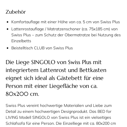
Zubehör
Komfortauflage mit einer Höhe von ca. 5 cm von Swiss Plus
Lattenrostauflage / Matratzenschoner (ca. 75x185 cm) von
Swiss Plus – zum Schutz der Obermatratze bei Nutzung des
Einzelbetts
Beistelltisch CLUB von Swiss Plus
Die Liege SINGOLO von Swiss Plus mit
integriertem Lattenrost und Bettkasten
eignet sich ideal als Gästebett für eine
Person mit einer Liegefläche von ca.
80x200 cm.
Swiss Plus vereint hochwertige Materialien und Liebe zum
Detail zu einem hochwertigen Designprodukt. Das BED for
LIVING Modell SINGOLO von Swiss Plus ist ein vielseitiges
Schlafsofa für eine Person. Die Einzelliege mit ca. 80x200 cm