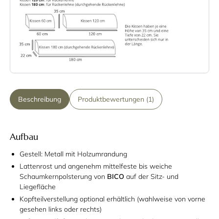
Beschreibung
Produktbewertungen (1)
Aufbau
Gestell: Metall mit Holzumrandung
Lattenrost und angenehm mittelfeste bis weiche
Schaumkernpolsterung von
BICO
auf der Sitz- und
Liegefläche
Kopfteilverstellung optional erhältlich (wahlweise von vorne
gesehen links oder rechts)