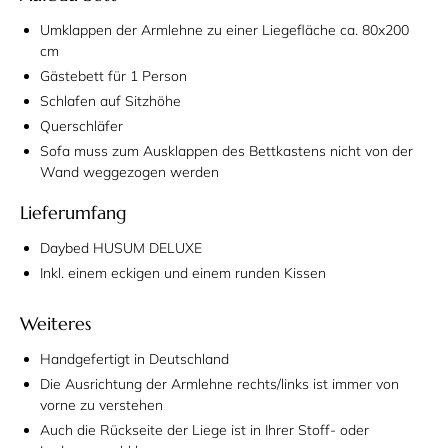
Umklappen der Armlehne zu einer Liegefläche ca. 80x200
cm
Gästebett für 1 Person
Schlafen auf Sitzhöhe
Querschläfer
Sofa muss zum Ausklappen des Bettkastens nicht von der
Wand weggezogen werden
Lieferumfang
Daybed HUSUM DELUXE
Inkl. einem eckigen und einem runden Kissen
Weiteres
Handgefertigt in Deutschland
Die Ausrichtung der Armlehne rechts/links ist immer von
vorne zu verstehen
Auch die Rückseite der Liege ist in Ihrer Stoff- oder