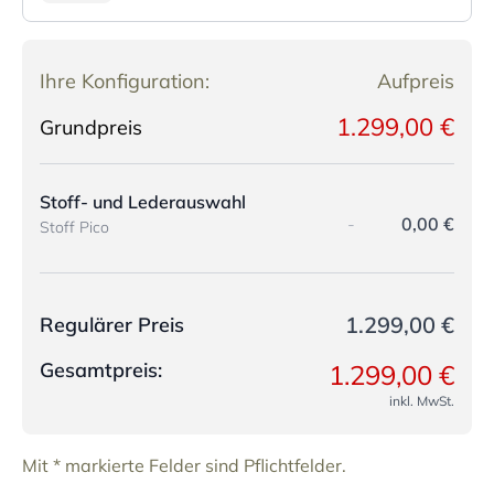
Ihre Konfiguration:
Aufpreis
1.299,00 €
Grundpreis
Stoff- und Lederauswahl
-
0,00 €
Stoff Pico
1.299,00 €
Regulärer Preis
Gesamtpreis:
1.299,00 €
inkl. MwSt.
Mit * markierte Felder sind Pflichtfelder.