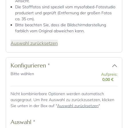
Ansicht.
Die Stofffotos sind speziell vom mysofabed-Fotostudio
produziert und geprüft (Entfernung der großen Fotos
ca. 35 cm).
Bitte beachten Sie, dass die Bildschirmdarstellung
farblich vom Original abweichen kann.
Auswahl zurücksetzen
Konfigurieren
*
Bitte wählen
Aufpreis:
0,00 €
Nicht kombinierbare Optionen werden automatisch
ausgegraut. Um Ihre Auswahl zu zurückzusetzen, klicken
Sie unten in der Box auf "
Auswahl zurücksetzen
"
Auswahl
*