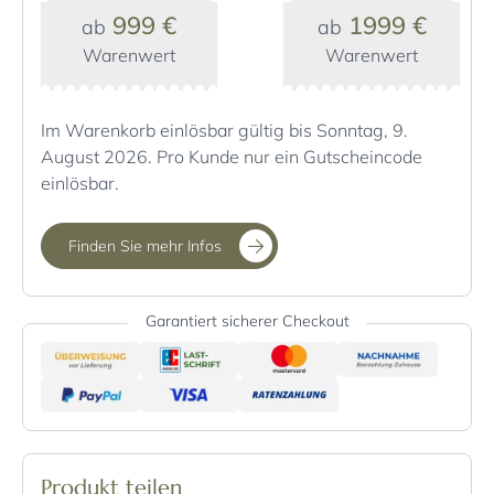
999 €
1999 €
ab
ab
Warenwert
Warenwert
Im Warenkorb einlösbar gültig bis Sonntag, 9.
August 2026. Pro Kunde nur ein Gutscheincode
einlösbar.
Finden Sie mehr Infos
Garantiert sicherer Checkout
Produkt teilen