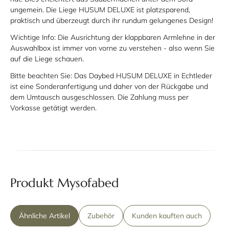
ungemein. Die Liege HUSUM DELUXE ist platzsparend,
praktisch und überzeugt durch ihr rundum gelungenes Design!
Wichtige Info: Die Ausrichtung der klappbaren Armlehne in der
Auswahlbox ist immer von vorne zu verstehen - also wenn Sie
auf die Liege schauen.
Bitte beachten Sie: Das Daybed HUSUM DELUXE in Echtleder
ist eine
Sonderanfertigung
und daher von der Rückgabe und
dem Umtausch ausgeschlossen. Die Zahlung muss per
Vorkasse getätigt werden.
Produkt Mysofabed
Ähnliche Artikel
Zubehör
Kunden kauften auch