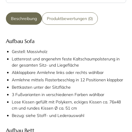
Beschreibung
Produktbewertungen (0)
Aufbau Sofa
Gestell: Massivholz
Lattenrost und angenehm feste Kaltschaumpolsterung in
der gesamten Sitz- und Liegefläche
Abklappbare Armlehne links oder rechts wählbar
Armlehne mittels Rasterbeschlag in 12 Positionen klappbar
Bettkasten unter der Sitzfläche
3 Fußvarianten in verschiedenen Farben wählbar
Lose Kissen gefüllt mit Polykern, eckiges Kissen ca. 76x48
cm und rundes Kissen Ø ca. 51 cm
Bezug: siehe Stoff- und Lederauswahl
Aufbau Bett