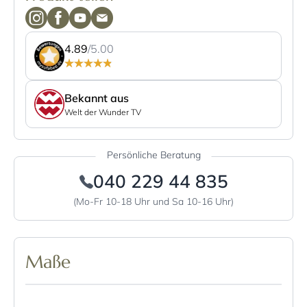
4.89
/5.00
Bekannt aus
Welt der Wunder TV
Persönliche Beratung
040 229 44 835
(Mo-Fr 10-18 Uhr und Sa 10-16 Uhr)
Maße