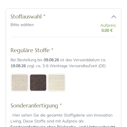
Stoffauswahl
*
Bitte wählen
Aufpreis:
0,00 €
Reguläre Stoffe
*
Bei Bestellung bis
09.08.26
ist das Versanddatum ca.
19.08.26
zzgl. ca. 3-6 Werktage Versandlaufzeit (DE)
Sonderanfertigung
*
. Hier sehen Sie die gesamte Stoffgalerie von Innovation
Living. Diese Stoffe sind mit Aufpreis als