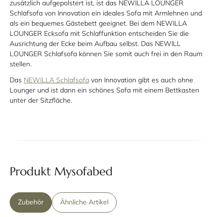
zusätzlich aufgepolstert ist, ist das NEWILLA LOUNGER
Schlafsofa von Innovation ein ideales Sofa mit Armlehnen und
als ein bequemes Gästebett geeignet. Bei dem NEWILLA
LOUNGER Ecksofa mit Schlaffunktion entscheiden Sie die
Ausrichtung der Ecke beim Aufbau selbst. Das NEWILL
LOUNGER Schlafsofa können Sie somit auch frei in den Raum
stellen.
Das
NEWILLA Schlafsofa
von Innovation gibt es auch ohne
Lounger und ist dann ein schönes Sofa mit einem Bettkasten
unter der Sitzfläche.
Produkt Mysofabed
Zubehör
Ähnliche Artikel