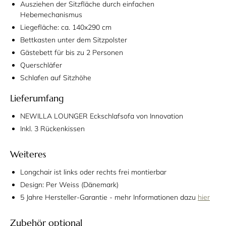
Ausziehen der Sitzfläche durch einfachen
Hebemechanismus
Liegefläche: ca. 140x290 cm
Bettkasten unter dem Sitzpolster
Gästebett für bis zu 2 Personen
Querschläfer
Schlafen auf Sitzhöhe
Lieferumfang
NEWILLA LOUNGER Eckschlafsofa von Innovation
Inkl. 3 Rückenkissen
Weiteres
Longchair ist links oder rechts frei montierbar
Design: Per Weiss (Dänemark)
5 Jahre Hersteller-Garantie - mehr Informationen dazu
hier
Zubehör optional