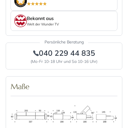
Bekannt aus
Welt der Wunder TV
Persönliche Beratung
040 229 44 835
(Mo-Fr 10-18 Uhr und Sa 10-16 Uhr)
Maße