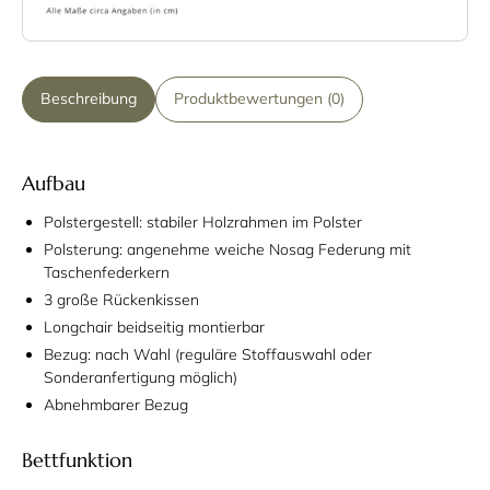
Beschreibung
Produktbewertungen (0)
Aufbau
Polstergestell: stabiler Holzrahmen im Polster
Polsterung: angenehme weiche Nosag Federung mit
Taschenfederkern
3 große Rückenkissen
Longchair beidseitig montierbar
Bezug: nach Wahl (reguläre Stoffauswahl oder
Sonderanfertigung möglich)
Abnehmbarer Bezug
Bettfunktion