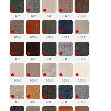
200 €
200 €
200 €
200 €
200 €
200 €
200 €
200 €
200 €
200 €
200 €
200 €
200 €
200 €
200 €
200 €
200 €
200 €
200 €
200 €
200 €
200 €
200 €
200 €
200 €