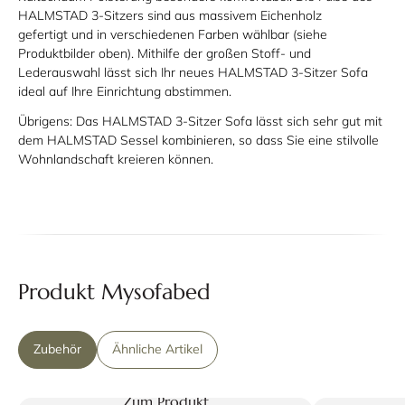
HALMSTAD 3-Sitzers sind aus massivem Eichenholz
gefertigt und in verschiedenen Farben wählbar (siehe
Produktbilder oben). Mithilfe der großen Stoff- und
Lederauswahl lässt sich Ihr neues HALMSTAD 3-Sitzer Sofa
ideal auf Ihre Einrichtung abstimmen.
Übrigens: Das HALMSTAD 3-Sitzer Sofa lässt sich sehr gut mit
dem HALMSTAD Sessel kombinieren, so dass Sie eine stilvolle
Wohnlandschaft kreieren können.
Produkt Mysofabed
Zubehör
Ähnliche Artikel
Zum Produkt