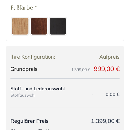
Fußfarbe
*
Ihre Konfiguration:
Aufpreis
999,00 €
Grundpreis
1.399,00 €
Stoff- und Lederauswahl
-
0,00 €
Stoffauswahl
1.399,00 €
Regulärer Preis