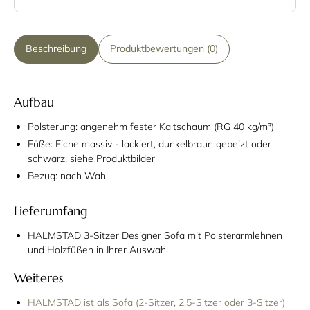
Beschreibung
Produktbewertungen (0)
Aufbau
Polsterung: angenehm fester Kaltschaum (RG 40 kg/m³)
Füße: Eiche massiv - lackiert, dunkelbraun gebeizt oder
schwarz, siehe Produktbilder
Bezug: nach Wahl
Lieferumfang
HALMSTAD 3-Sitzer Designer Sofa mit Polsterarmlehnen
und Holzfüßen in Ihrer Auswahl
Weiteres
HALMSTAD ist als Sofa (2-Sitzer, 2,5-Sitzer oder 3-Sitzer)