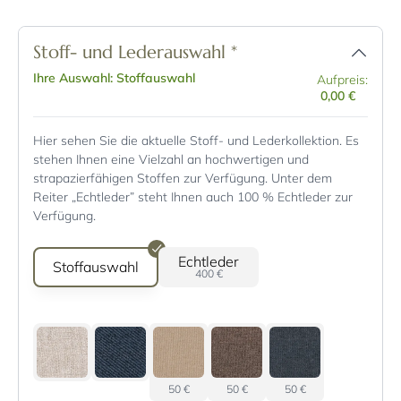
Stoff- und Lederauswahl
*
Ihre Auswahl: Stoffauswahl
Aufpreis:
0,00 €
Hier sehen Sie die aktuelle Stoff- und Lederkollektion. Es
stehen Ihnen eine Vielzahl an hochwertigen und
strapazierfähigen Stoffen zur Verfügung. Unter dem
Reiter „Echtleder” steht Ihnen auch 100 % Echtleder zur
Verfügung.
Echtleder
Stoffauswahl
400 €
50 €
50 €
50 €