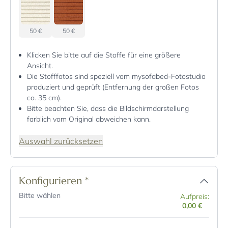
50 €
50 €
Klicken Sie bitte auf die Stoffe für eine größere
Ansicht.
Die Stofffotos sind speziell vom mysofabed-Fotostudio
produziert und geprüft (Entfernung der großen Fotos
ca. 35 cm).
Bitte beachten Sie, dass die Bildschirmdarstellung
farblich vom Original abweichen kann.
Auswahl zurücksetzen
Konfigurieren
*
Bitte wählen
Aufpreis:
0,00 €