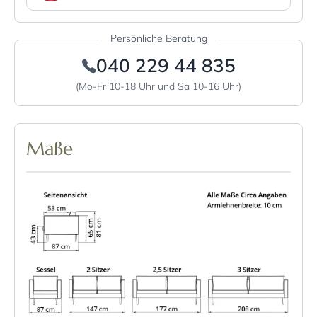
Persönliche Beratung
040 229 44 835
(Mo-Fr 10-18 Uhr und Sa 10-16 Uhr)
Maße