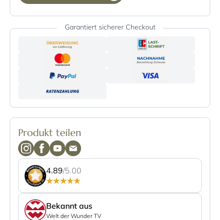
Garantiert sicherer Checkout
Produkt teilen
4.89
/5.00
Bekannt aus
Welt der Wunder TV