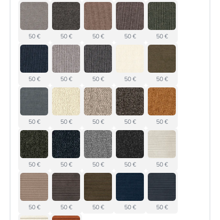
50 €
50 €
50 €
50 €
50 €
50 €
50 €
50 €
50 €
50 €
50 €
50 €
50 €
50 €
50 €
50 €
50 €
50 €
50 €
50 €
50 €
50 €
50 €
50 €
50 €