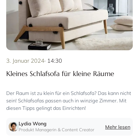
3. Januar 2024
· 14:30
Kleines Schlafsofa für kleine Räume
Der Raum ist zu klein für ein Schlafsofa? Das kann nicht
sein! Schlafsofas passen auch in winzige Zimmer. Mit
diesen Tipps gelingt das Einrichten!
Lydia Wong
Mehr lesen
Produkt Managerin & Content Creator