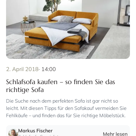
2. April 2018
· 14:00
Schlafsofa kaufen – so finden Sie das
richtige Sofa
Die Suche nach dem perfekten Sofa ist gar nicht so
leicht. Mit diesen Tipps für den Sofakauf vermeiden Sie
Fehlkäufe – und finden das für Sie richtige Möbelstück.
Markus Fischer
Mehr lesen