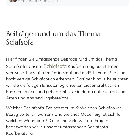
Schlafsofa Spezialist
Beiträge rund um das Thema
Sclafsofa
Hier finden Sie umfassende Beiträge rund um das Thema
Schlafsofa
Schlafsofa. Unsere
Kaufberatung bietet Ihnen
wertvolle Tipps für den Onlinekauf und erklärt, woran Sie eine
hochwertige Schlafcouch erkennen. Darüber hinaus beleuchten
wir die vielfältigen Einsatzmöglichkeiten dieser praktischen
Funktionsmöbel und geben Einblicke in deren unterschiedliche
Arten und Anwendungsbereiche.
Welcher Schlafsofa-Typ passt zu mir? Welchen Schlafcouch-
Bezug sollte ich wählen? Und welches Modell eignet sich für
welchen Wohnraum? Diese und viele weitere Fragen
beantworten wir in unserer umfassenden Schlafsofa
Kaufberatung!