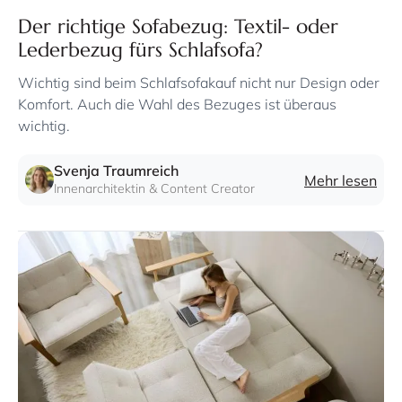
Der richtige Sofabezug: Textil- oder
Lederbezug fürs Schlafsofa?
Wichtig sind beim Schlafsofakauf nicht nur Design oder
Komfort. Auch die Wahl des Bezuges ist überaus
wichtig.
Svenja Traumreich
Mehr lesen
Innenarchitektin & Content Creator