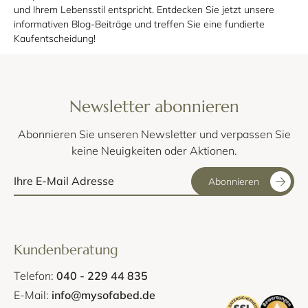
und Ihrem Lebensstil entspricht. Entdecken Sie jetzt unsere
informativen Blog-Beiträge und treffen Sie eine fundierte
Kaufentscheidung!
Newsletter abonnieren
Abonnieren Sie unseren Newsletter und verpassen Sie
keine Neuigkeiten oder Aktionen.
Abonnieren
Kundenberatung
Telefon:
040 - 229 44 835
E-Mail:
info@mysofabed.de