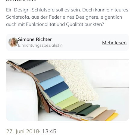
Ein Design-Schlafsofa soll es sein. Doch kann ein teures
Schlafsofa, aus der Feder eines Designers, eigentlich
auch mit Funktionalität und Qualität punkten?
Simone Richter
Mehr lesen
Einrichtungsspezialistin
27. Juni 2018
· 13:45