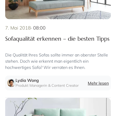
7. Mai 2018
· 08:00
Sofaqualität erkennen – die besten Tipps
Die Qualität Ihres Sofas sollte immer an oberster Stelle
stehen. Doch wie erkennt man eigentlich ein
hochwertiges Sofa? Wir verraten es Ihnen.
Lydia Wong
Mehr lesen
Produkt Managerin & Content Creator