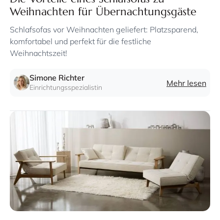
Weihnachten für Übernachtungsgäste
Schlafsofas vor Weihnachten geliefert: Platzsparend,
komfortabel und perfekt für die festliche
Weihnachtszeit!
Simone Richter
Mehr lesen
Einrichtungsspezialistin