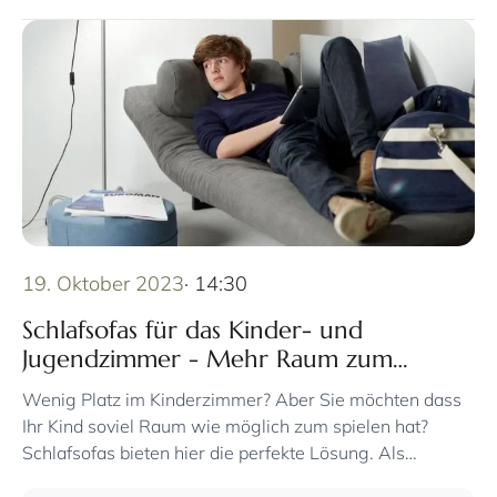
19. Oktober 2023
· 14:30
Schlafsofas für das Kinder- und
Jugendzimmer - Mehr Raum zum
Aufwachsen
Wenig Platz im Kinderzimmer? Aber Sie möchten dass
Ihr Kind soviel Raum wie möglich zum spielen hat?
Schlafsofas bieten hier die perfekte Lösung. Als
Dauerbett oder als Gästebett für spontanen Besuch der