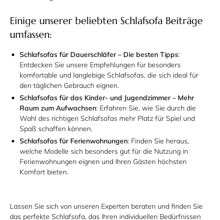
Einige unserer beliebten Schlafsofa Beiträge
umfassen:
Schlafsofas für Dauerschläfer – Die besten Tipps
:
Entdecken Sie unsere Empfehlungen für besonders
komfortable und langlebige Schlafsofas, die sich ideal für
den täglichen Gebrauch eignen.
Schlafsofas für das Kinder- und Jugendzimmer – Mehr
Raum zum Aufwachsen
: Erfahren Sie, wie Sie durch die
Wahl des richtigen Schlafsofas mehr Platz für Spiel und
Spaß schaffen können.
Schlafsofas für Ferienwohnungen
: Finden Sie heraus,
welche Modelle sich besonders gut für die Nutzung in
Ferienwohnungen eignen und Ihren Gästen höchsten
Komfort bieten.
Lassen Sie sich von unseren Experten beraten und finden Sie
das perfekte Schlafsofa, das Ihren individuellen Bedürfnissen