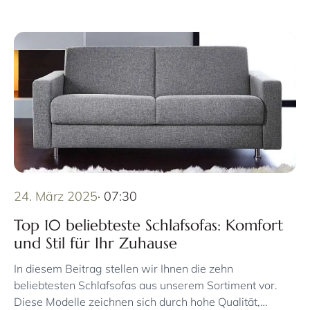
24. März 2025
· 07:30
Top 10 beliebteste Schlafsofas: Komfort
und Stil für Ihr Zuhause
In diesem Beitrag stellen wir Ihnen die zehn
beliebtesten Schlafsofas aus unserem Sortiment vor.
Diese Modelle zeichnen sich durch hohe Qualität,