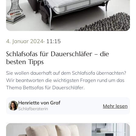
4. Januar 2024
· 11:15
Schlafsofas für Dauerschläfer – die
besten Tipps
Sie wollen dauerhaft auf dem Schlafsofa übernachten?
Wir beantworten die wichtigsten Fragen rund um das
Thema Bettsofas für Dauerschläfer.
Henriette von Graf
Mehr lesen
Schlafberaterin