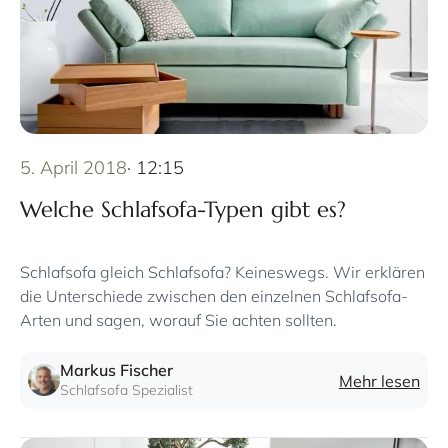
5. April 2018
· 12:15
Welche Schlafsofa-Typen gibt es?
Schlafsofa gleich Schlafsofa? Keineswegs. Wir erklären
die Unterschiede zwischen den einzelnen Schlafsofa-
Arten und sagen, worauf Sie achten sollten.
Markus Fischer
Mehr lesen
Schlafsofa Spezialist