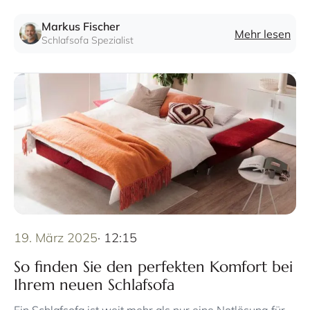
komfortable Liegeflächen und innovative Mechanismen
aus.
Markus Fischer
Mehr lesen
Schlafsofa Spezialist
19. März 2025
· 12:15
So finden Sie den perfekten Komfort bei
Ihrem neuen Schlafsofa