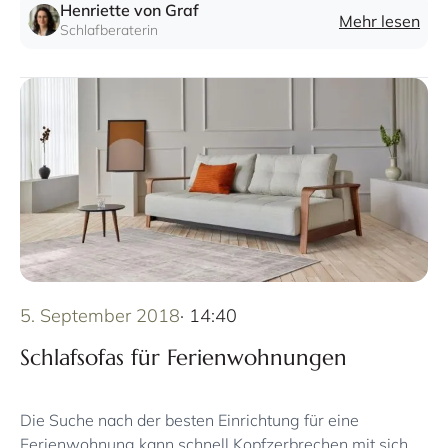
Freunde.
Henriette von Graf
Mehr lesen
Schlafberaterin
5. September 2018
· 14:40
Schlafsofas für Ferienwohnungen
Die Suche nach der besten Einrichtung für eine
Ferienwohnung kann schnell Kopfzerbrechen mit sich