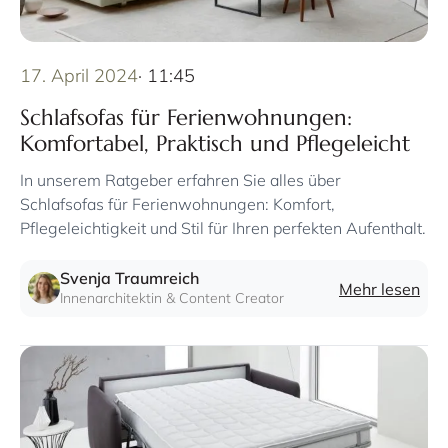
17. April 2024
· 11:45
Schlafsofas für Ferienwohnungen:
Komfortabel, Praktisch und Pflegeleicht
In unserem Ratgeber erfahren Sie alles über
Schlafsofas für Ferienwohnungen: Komfort,
Pflegeleichtigkeit und Stil für Ihren perfekten Aufenthalt.
Svenja Traumreich
Mehr lesen
Innenarchitektin & Content Creator