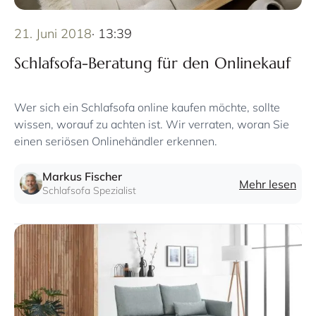
21. Juni 2018
· 13:39
Schlafsofa-Beratung für den Onlinekauf
Wer sich ein Schlafsofa online kaufen möchte, sollte
wissen, worauf zu achten ist. Wir verraten, woran Sie
einen seriösen Onlinehändler erkennen.
Markus Fischer
Mehr lesen
Schlafsofa Spezialist