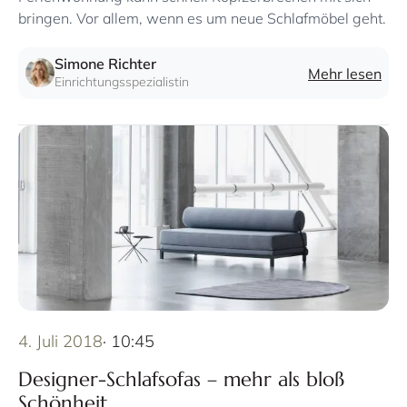
bringen. Vor allem, wenn es um neue Schlafmöbel geht.
Simone Richter
Mehr lesen
Einrichtungsspezialistin
4. Juli 2018
· 10:45
Designer-Schlafsofas – mehr als bloß
Schönheit