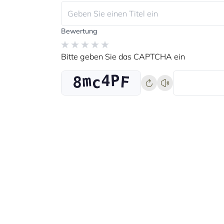
Bewertung
Bitte geben Sie das CAPTCHA ein