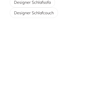
Designer Schlafsofa
Designer Schlafcouch