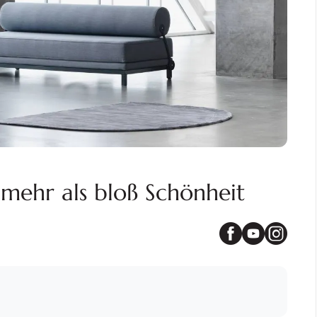
 mehr als bloß Schönheit