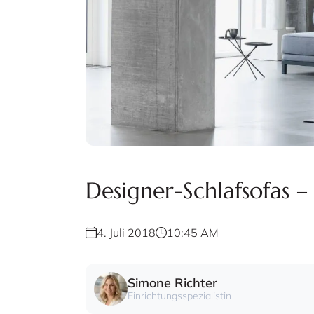
Designer-Schlafsofas –
4. Juli 2018
10:45 AM
Simone Richter
Einrichtungsspezialistin