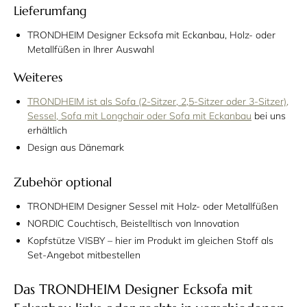
Lieferumfang
TRONDHEIM Designer Ecksofa mit Eckanbau, Holz- oder
Metallfüßen in Ihrer Auswahl
Weiteres
TRONDHEIM ist als Sofa (2-Sitzer, 2,5-Sitzer oder 3-Sitzer),
Sessel, Sofa mit Longchair oder Sofa mit Eckanbau
bei uns
erhältlich
Design aus Dänemark
Zubehör optional
TRONDHEIM Designer Sessel mit Holz- oder Metallfüßen
NORDIC Couchtisch, Beistelltisch von Innovation
Kopfstütze VISBY – hier im Produkt im gleichen Stoff als
Set-Angebot mitbestellen
Das TRONDHEIM Designer Ecksofa mit