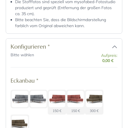
Die Stofffotos sind speziell vom mysofabed-Fotostudio
produziert und geprüft (Entfernung der großen Fotos
ca. 35 cm).
Bitte beachten Sie, dass die Bildschirmdarstellung
farblich vom Original abweichen kann.
Konfigurieren
*
Bitte wählen
Aufpreis:
0,00 €
Eckanbau
*
150 €
150 €
300 €