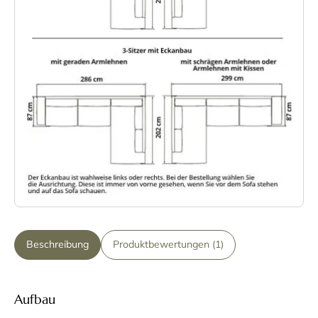
Beschreibung
Produktbewertungen (1)
Aufbau