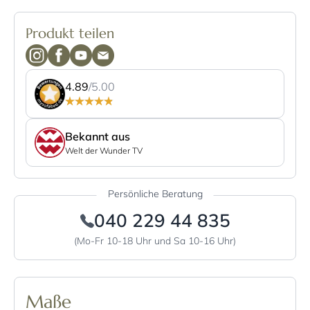
Produkt teilen
4.89
/5.00
Bekannt aus
Welt der Wunder TV
Persönliche Beratung
040 229 44 835
(Mo-Fr 10-18 Uhr und Sa 10-16 Uhr)
Maße