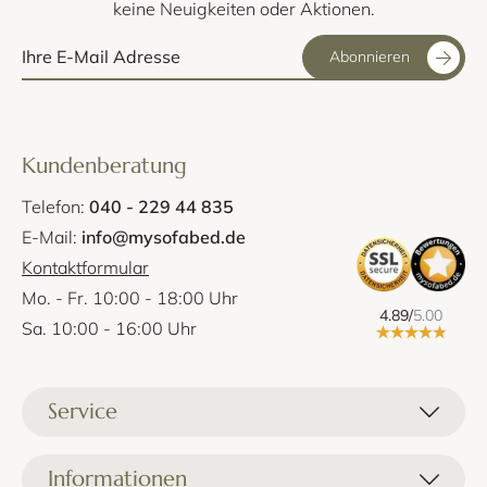
keine Neuigkeiten oder Aktionen.
Abonnieren
Kundenberatung
Telefon:
040 - 229 44 835
E-Mail:
info@mysofabed.de
Kontaktformular
Mo. - Fr. 10:00 - 18:00 Uhr
4.89/
5.00
Sa. 10:00 - 16:00 Uhr
Service
Liefer- und Versandkosten
Informationen