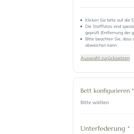
Klicken Sie bitte auf die 
Die Stofffotos sind spez
geprüft (Entfernung der 
Bitte beachten Sie, dass 
abweichen kann.
Auswahl zurücksetzen
Bett konfigurieren
*
Bitte wählen
Unterfederung
*