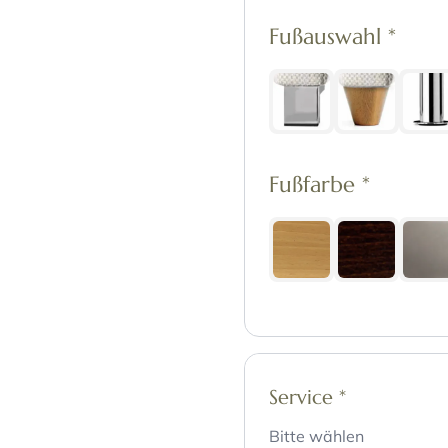
Fußauswahl
*
Fußfarbe
*
Service
*
Bitte wählen