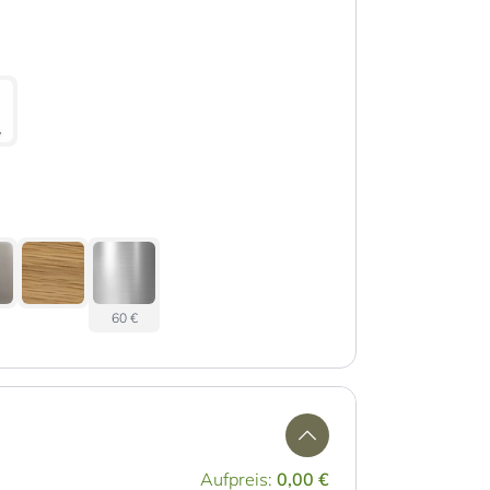
60 €
Aufpreis:
0,00 €