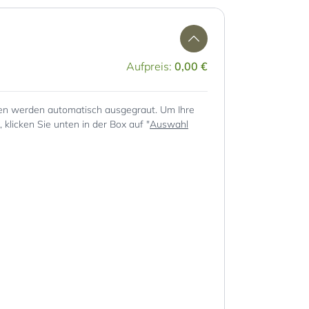
Aufpreis:
0,00 €
en werden automatisch ausgegraut. Um Ihre
klicken Sie unten in der Box auf "
Auswahl