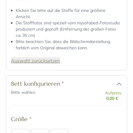
Klicken Sie bitte auf die Stoffe für eine größere
Ansicht.
Die Stofffotos sind speziell vom mysofabed-Fotostudio
produziert und geprüft (Entfernung der großen Fotos
ca. 35 cm).
Bitte beachten Sie, dass die Bildschirmdarstellung
farblich vom Original abweichen kann.
Auswahl zurücksetzen
Bett konfigurieren
*
Bitte wählen
Aufpreis:
0,00 €
Größe
*