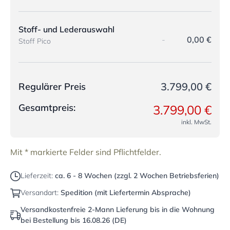
Stoff- und Lederauswahl
-
0,00 €
Stoff Pico
3.799,00 €
Regulärer Preis
Gesamtpreis:
3.799,00 €
inkl. MwSt.
Mit * markierte Felder sind Pflichtfelder.
Lieferzeit:
ca. 6 - 8 Wochen (zzgl. 2 Wochen Betriebsferien)
Versandart:
Spedition (mit Liefertermin Absprache)
Versandkostenfreie 2-Mann Lieferung bis in die Wohnung
bei Bestellung bis 16.08.26 (DE)