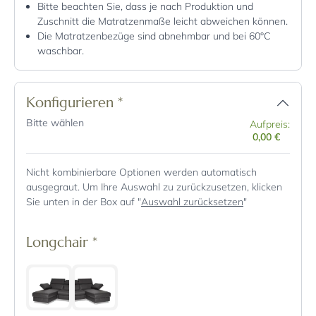
Bitte beachten Sie, dass je nach Produktion und
Zuschnitt die Matratzenmaße leicht abweichen können.
Die Matratzenbezüge sind abnehmbar und bei 60°C
waschbar.
Konfigurieren
*
Bitte wählen
Aufpreis:
0,00 €
Nicht kombinierbare Optionen werden automatisch
ausgegraut. Um Ihre Auswahl zu zurückzusetzen, klicken
Sie unten in der Box auf "
Auswahl zurücksetzen
"
Longchair
*