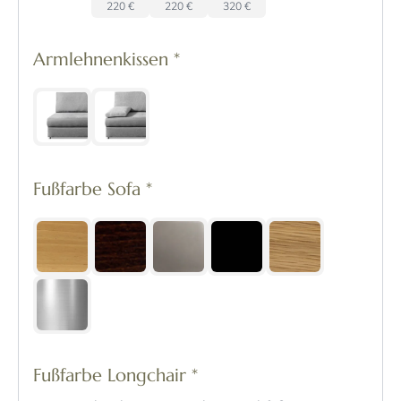
220 €
220 €
320 €
Armlehnenkissen
*
Fußfarbe Sofa
*
Fußfarbe Longchair
*