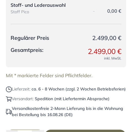
Stoff- und Lederauswahl
-
0,00 €
Stoff Pico
2.499,00 €
Regulärer Preis
Gesamtpreis:
2.499,00 €
inkl. MwSt.
Mit * markierte Felder sind Pflichtfelder.
Lieferzeit:
ca. 6 - 8 Wochen (zzgl. 2 Wochen Betriebsferien)
Versandart:
Spedition (mit Liefertermin Absprache)
Versandkostenfreie 2-Mann Lieferung bis in die Wohnung
bei Bestellung bis 16.08.26 (DE)