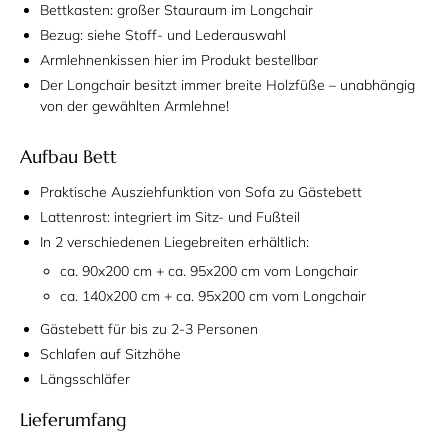
Bettkasten: großer Stauraum im Longchair
Bezug: siehe Stoff- und Lederauswahl
Armlehnenkissen hier im Produkt bestellbar
Der Longchair besitzt immer breite Holzfüße – unabhängig
von der gewählten Armlehne!
Aufbau Bett
Praktische Ausziehfunktion von Sofa zu Gästebett
Lattenrost: integriert im Sitz- und Fußteil
In 2 verschiedenen Liegebreiten erhältlich:
ca. 90x200 cm + ca. 95x200 cm vom Longchair
ca. 140x200 cm + ca. 95x200 cm vom Longchair
Gästebett für bis zu 2-3 Personen
Schlafen auf Sitzhöhe
Längsschläfer
Lieferumfang