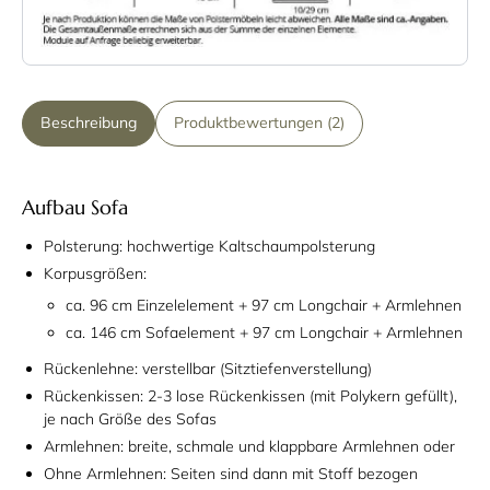
Beschreibung
Produktbewertungen (2)
Aufbau Sofa
Polsterung: hochwertige Kaltschaumpolsterung
Korpusgrößen:
ca. 96 cm Einzelelement + 97 cm Longchair + Armlehnen
ca. 146 cm Sofaelement + 97 cm Longchair + Armlehnen
Rückenlehne: verstellbar (Sitztiefenverstellung)
Rückenkissen: 2-3 lose Rückenkissen (mit Polykern gefüllt),
je nach Größe des Sofas
Armlehnen: breite, schmale und klappbare Armlehnen oder
Ohne Armlehnen: Seiten sind dann mit Stoff bezogen