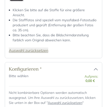
Klicken Sie bitte auf die Stoffe für eine größere
Ansicht.
Die Stofffotos sind speziell vom mysofabed-Fotostudio
produziert und geprüft (Entfernung der großen Fotos
ca. 35 cm).
Bitte beachten Sie, dass die Bildschirmdarstellung
farblich vom Original abweichen kann.
Auswahl zurücksetzen
Konfigurieren
*
Bitte wählen
Aufpreis:
0,00 €
Nicht kombinierbare Optionen werden automatisch
ausgegraut. Um Ihre Auswahl zu zurückzusetzen, klicken
Sie unten in der Box auf "
Auswahl zurücksetzen
"