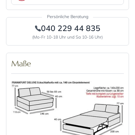
Persönliche Beratung
040 229 44 835
(Mo-Fr 10-18 Uhr und Sa 10-16 Uhr)
Maße