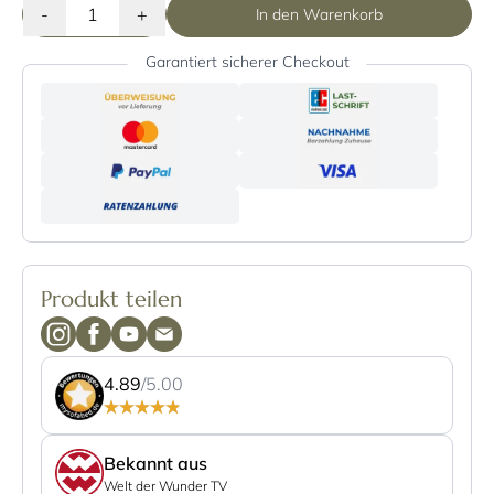
-
+
In den Warenkorb
Garantiert sicherer Checkout
Produkt teilen
4.89
/5.00
Bekannt aus
Welt der Wunder TV