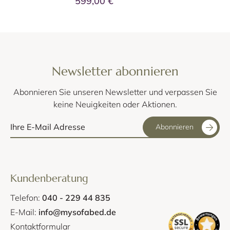
599,00 €
Newsletter abonnieren
Abonnieren Sie unseren Newsletter und verpassen Sie
keine Neuigkeiten oder Aktionen.
Abonnieren
Kundenberatung
Telefon:
040 - 229 44 835
E-Mail:
info@mysofabed.de
Kontaktformular