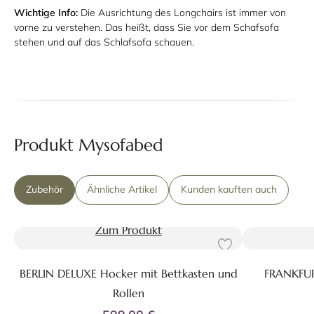
Wichtige Info:
Die Ausrichtung des Longchairs ist immer von
vorne zu verstehen. Das heißt, dass Sie vor dem Schafsofa
stehen und auf das Schlafsofa schauen.
Produkt Mysofabed
Zubehör
Ähnliche Artikel
Kunden kauften auch
Zum Produkt
BERLIN DELUXE Hocker mit Bettkasten und
FRANKFUR
Rollen