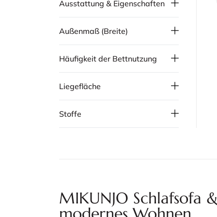
Ausstattung & Eigenschaften
Außenmaß (Breite)
Häufigkeit der Bettnutzung
Liegefläche
Stoffe
MIKUNJO Schlafsofa & 
modernes Wohnen