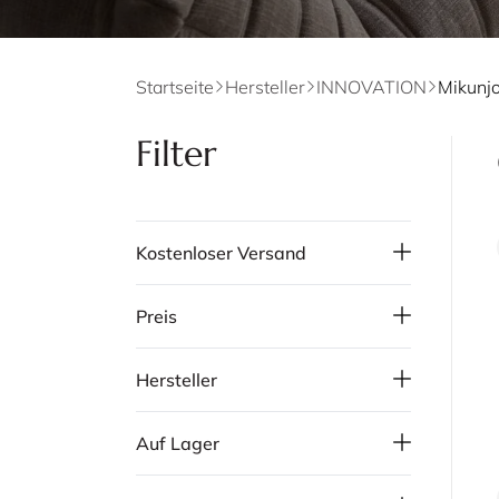
Startseite
Hersteller
INNOVATION
Filter
Kostenloser Versand
Preis
Hersteller
Auf Lager