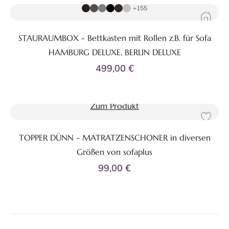
+155
STAURAUMBOX - Bettkasten mit Rollen z.B. für Sofa
HAMBURG DELUXE, BERLIN DELUXE
499,00 €
Zum Produkt
TOPPER DÜNN - MATRATZENSCHONER in diversen
Größen von sofaplus
99,00 €