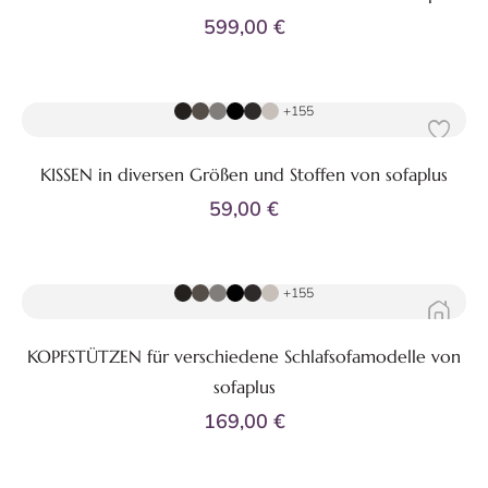
599,00 €
Zum Produkt
+155
KISSEN in diversen Größen und Stoffen von sofaplus
59,00 €
Zum Produkt
+155
KOPFSTÜTZEN für verschiedene Schlafsofamodelle von
sofaplus
169,00 €
Zum Produkt