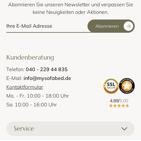
Abonnieren Sie unseren Newsletter und verpassen Sie
keine Neuigkeiten oder Aktionen.
Abonnieren
Kundenberatung
Telefon:
040 - 229 44 835
E-Mail:
info@mysofabed.de
Kontaktformular
Mo. - Fr. 10:00 - 18:00 Uhr
4.89/
5.00
Sa. 10:00 - 16:00 Uhr
Service