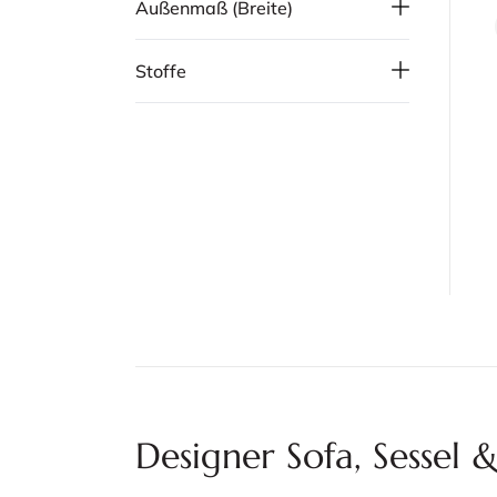
Außenmaß (Breite)
Stoffe
Designer Sofa, Sesse