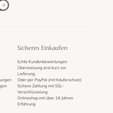
Sicheres Einkaufen
Echte Kundenbewertungen
Überweisung erst kurz vor
Lieferung
gungen
Oder per PayPal (mit Käuferschutz)
lgen
Sichere Zahlung mit SSL-
Verschlüsselung
Onlineshop mit über 18 Jahren
Erfahrung