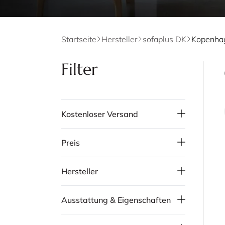
Startseite
Hersteller
sofaplus DK
Filter
Kostenloser Versand
Preis
Hersteller
Ausstattung & Eigenschaften