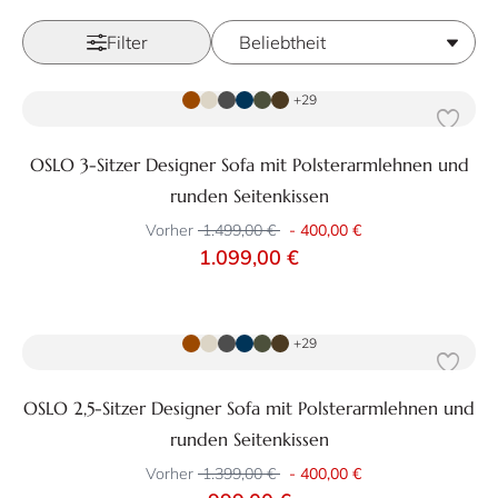
Filter
Zum Produkt
+29
OSLO 3-Sitzer Designer Sofa mit Polsterarmlehnen und
runden Seitenkissen
Vorher
1.499,00 €
-
400,00 €
1.099,00 €
Zum Produkt
+29
OSLO 2,5-Sitzer Designer Sofa mit Polsterarmlehnen und
runden Seitenkissen
Vorher
1.399,00 €
-
400,00 €