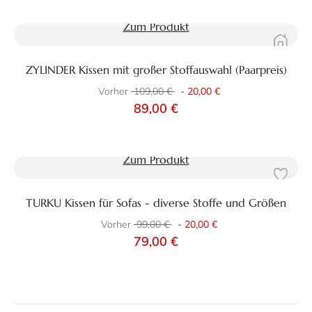
Zum Produkt
ZYLINDER Kissen mit großer Stoffauswahl (Paarpreis)
Vorher
109,00 €
-
20,00 €
89,00 €
Zum Produkt
TURKU Kissen für Sofas - diverse Stoffe und Größen
Vorher
99,00 €
-
20,00 €
79,00 €