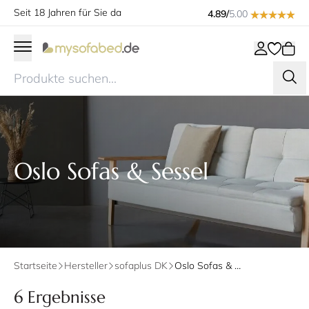
Seit 18 Jahren für Sie da
4.89/
5.00
Oslo Sofas & Sessel
Startseite
Hersteller
sofaplus DK
Oslo Sofas & Sessel
6 Ergebnisse