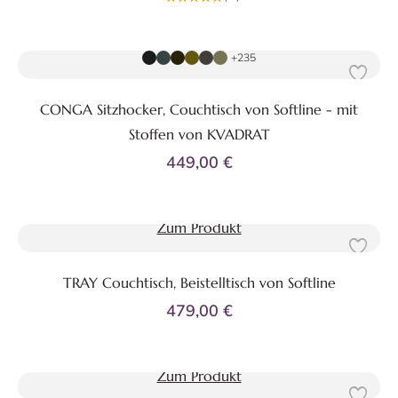
Zum Produkt
+235
CONGA Sitzhocker, Couchtisch von Softline - mit
Stoffen von KVADRAT
449,00 €
Zum Produkt
TRAY Couchtisch, Beistelltisch von Softline
479,00 €
Zum Produkt