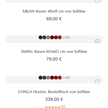
MILAN Kissen 45x45 cm von Softline
69,00 €
Zum Produkt
+118
SWING Kissen 60x60 cm von Softline
79,00 €
Zum Produkt
+118
CONGA Hocker, Beistelltisch von Softline
339,00 €
(1)