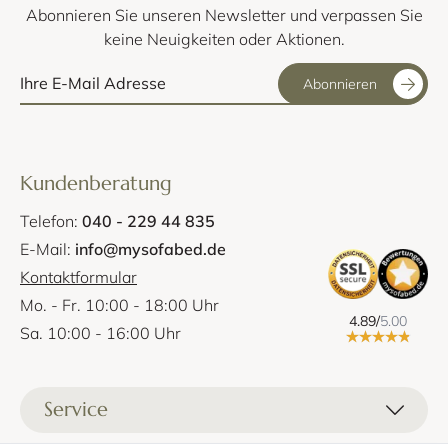
Abonnieren Sie unseren Newsletter und verpassen Sie
keine Neuigkeiten oder Aktionen.
Abonnieren
Kundenberatung
Telefon:
040 - 229 44 835
E-Mail:
info@mysofabed.de
Kontaktformular
Mo. - Fr. 10:00 - 18:00 Uhr
4.89/
5.00
Sa. 10:00 - 16:00 Uhr
Service