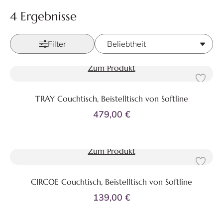
4 Ergebnisse
Filter
Zum Produkt
TRAY Couchtisch, Beistelltisch von Softline
479,00 €
Zum Produkt
CIRCOE Couchtisch, Beistelltisch von Softline
139,00 €