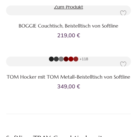
Zum Produkt
BOGGIE Couchtisch, Beistelltisch von Softline
219,00 €
Zum Produkt
+118
TOM Hocker mit TOM Metall-Beistelltisch von Softline
349,00 €