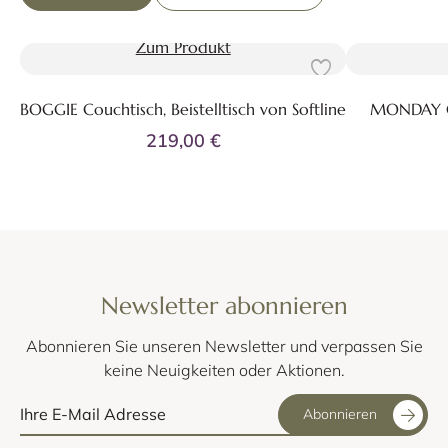
Zum Produkt
BOGGIE Couchtisch, Beistelltisch von Softline
MONDAY Cou
219,00 €
Newsletter abonnieren
Abonnieren Sie unseren Newsletter und verpassen Sie
keine Neuigkeiten oder Aktionen.
Abonnieren