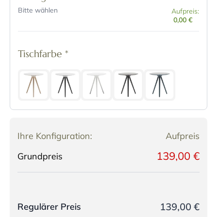
Bitte wählen
Aufpreis:
0,00 €
Tischfarbe
*
Ihre Konfiguration:
Aufpreis
139,00 €
Grundpreis
139,00 €
Regulärer Preis