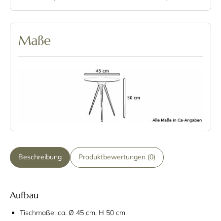
Maße
Beschreibung
Produktbewertungen (0)
Aufbau
Tischmaße: ca. Ø 45 cm, H 50 cm