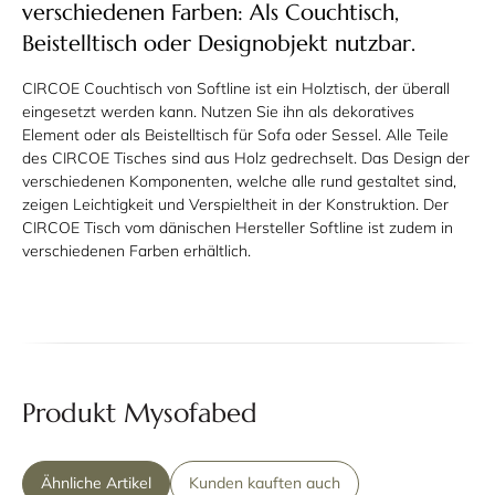
verschiedenen Farben: Als Couchtisch,
Beistelltisch oder Designobjekt nutzbar.
CIRCOE Couchtisch von Softline ist ein Holztisch, der überall
eingesetzt werden kann. Nutzen Sie ihn als dekoratives
Element oder als Beistelltisch für Sofa oder Sessel. Alle Teile
des CIRCOE Tisches sind aus Holz gedrechselt. Das Design der
verschiedenen Komponenten, welche alle rund gestaltet sind,
zeigen Leichtigkeit und Verspieltheit in der Konstruktion. Der
CIRCOE Tisch vom dänischen Hersteller Softline ist zudem in
verschiedenen Farben erhältlich.
Produkt Mysofabed
Ähnliche Artikel
Kunden kauften auch