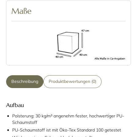
Maße
Beschreibung
Produktbewertungen (0)
Aufbau
Polsterung: 30 kg/m³ angenehm fester, hochwertiger PU-
Schaumstoff
PU-Schaumstoff ist mit Öko-Tex Standard 100 getestet