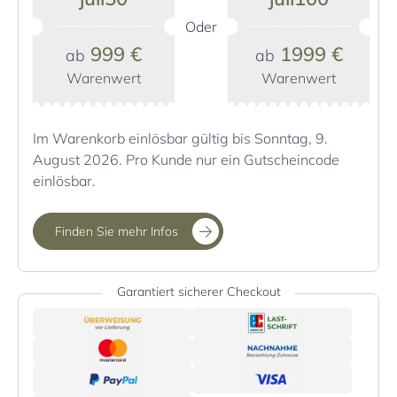
Oder
999 €
1999 €
ab
ab
Warenwert
Warenwert
Im Warenkorb einlösbar gültig bis Sonntag, 9.
August 2026. Pro Kunde nur ein Gutscheincode
einlösbar.
Finden Sie mehr Infos
Garantiert sicherer Checkout