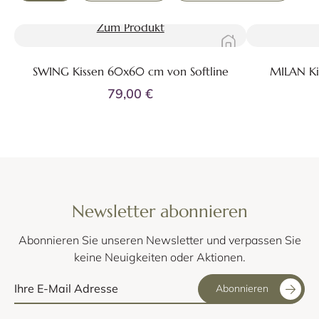
Zum Produkt
SWING Kissen 60x60 cm von Softline
MILAN Kis
79,00 €
Newsletter abonnieren
Abonnieren Sie unseren Newsletter und verpassen Sie
keine Neuigkeiten oder Aktionen.
Abonnieren