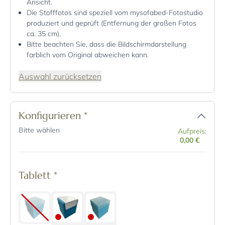
Ansicht.
Die Stofffotos sind speziell vom mysofabed-Fotostudio
produziert und geprüft (Entfernung der großen Fotos
ca. 35 cm).
Bitte beachten Sie, dass die Bildschirmdarstellung
farblich vom Original abweichen kann.
Auswahl zurücksetzen
Konfigurieren
*
Bitte wählen
Aufpreis:
0,00 €
Tablett
*