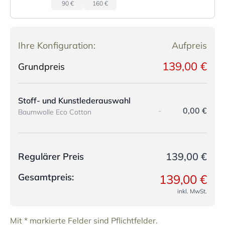
90 €
160 €
Ihre Konfiguration:
Aufpreis
139,00 €
Grundpreis
Stoff- und Kunstlederauswahl
-
0,00 €
Baumwolle Eco Cotton
139,00 €
Regulärer Preis
Gesamtpreis:
139,00 €
inkl. MwSt.
Mit * markierte Felder sind Pflichtfelder.