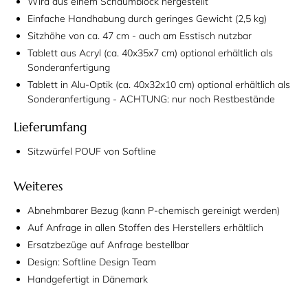
Wird aus einem Schaumblock hergestellt
Einfache Handhabung durch geringes Gewicht (2,5 kg)
Sitzhöhe von ca. 47 cm - auch am Esstisch nutzbar
Tablett aus Acryl (ca. 40x35x7 cm) optional erhältlich als
Sonderanfertigung
Tablett in Alu-Optik (ca. 40x32x10 cm) optional erhältlich als
Sonderanfertigung -
ACHTUNG: nur noch Restbestände
Lieferumfang
Sitzwürfel POUF von Softline
Weiteres
Abnehmbarer Bezug (kann P-chemisch gereinigt werden)
Auf Anfrage in allen Stoffen des Herstellers erhältlich
Ersatzbezüge auf Anfrage bestellbar
Design: Softline Design Team
Handgefertigt in Dänemark