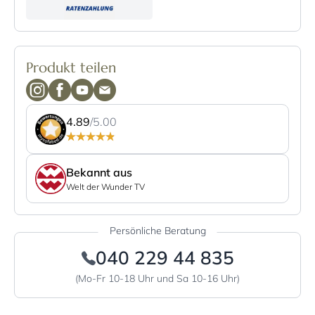
Produkt teilen
4.89
/5.00
Bekannt aus
Welt der Wunder TV
Persönliche Beratung
040 229 44 835
(Mo-Fr 10-18 Uhr und Sa 10-16 Uhr)