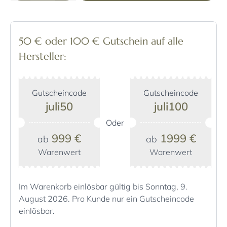
50 € oder 100 € Gutschein auf alle
Hersteller:
Gutscheincode
Gutscheincode
juli50
juli100
Oder
999 €
1999 €
ab
ab
Warenwert
Warenwert
Im Warenkorb einlösbar gültig bis Sonntag, 9.
August 2026. Pro Kunde nur ein Gutscheincode
einlösbar.