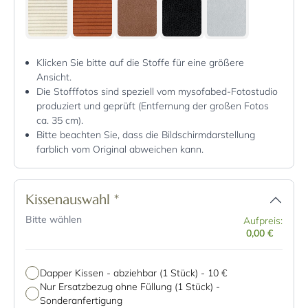
Klicken Sie bitte auf die Stoffe für eine größere
Ansicht.
Die Stofffotos sind speziell vom mysofabed-Fotostudio
produziert und geprüft (Entfernung der großen Fotos
ca. 35 cm).
Bitte beachten Sie, dass die Bildschirmdarstellung
farblich vom Original abweichen kann.
Kissenauswahl
*
Bitte wählen
Aufpreis:
0,00 €
Dapper Kissen - abziehbar (1 Stück)
-
10 €
Nur Ersatzbezug ohne Füllung (1 Stück) -
Sonderanfertigung