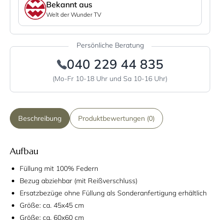
Bekannt aus
Welt der Wunder TV
Persönliche Beratung
040 229 44 835
(Mo-Fr 10-18 Uhr und Sa 10-16 Uhr)
Beschreibung
Produktbewertungen (0)
Aufbau
Füllung mit 100% Federn
Bezug abziehbar (mit Reißverschluss)
Ersatzbezüge ohne Füllung als Sonderanfertigung erhältlich
Größe: ca. 45x45 cm
Größe: ca. 60x60 cm