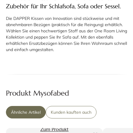
Zubehör für Ihr Schlafsofa, Sofa oder Sessel.
Die DAPPER Kissen von Innovation sind stückweise und mit
abnehmbaren Bezügen (praktisch für die Reingung) erhältlich.
Wählen Sie einen hochwertigen Stoff aus der One Room Living
Kollektion und peppen Sie Ihr Sofa auf. Mit den ebenfalls
erhältlichen Ersatzbezügen können Sie Ihren Wohnraum schnell
und einfach umgestalten.
Produkt Mysofabed
Ähnliche Artikel
Kunden kauften auch
Zum Produkt