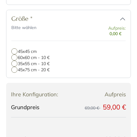
Größe
*
Bitte wählen
Aufpreis:
0,00 €
45x45 cm
60x60 cm
-
10 €
35x55 cm
-
10 €
45x75 cm
-
20 €
Ihre Konfiguration:
Aufpreis
59,00 €
Grundpreis
69,00 €