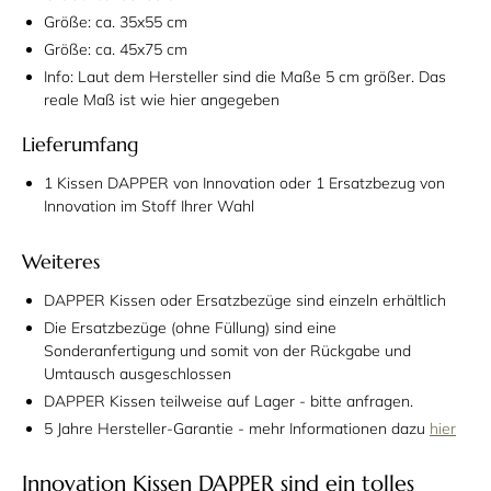
Größe: ca. 35x55 cm
Größe: ca. 45x75 cm
Info: Laut dem Hersteller sind die Maße 5 cm größer. Das
reale Maß ist wie hier angegeben
Lieferumfang
1 Kissen DAPPER von Innovation oder 1 Ersatzbezug von
Innovation im Stoff Ihrer Wahl
Weiteres
DAPPER Kissen oder Ersatzbezüge sind einzeln erhältlich
Die Ersatzbezüge (ohne Füllung) sind eine
Sonderanfertigung und somit von der Rückgabe und
Umtausch ausgeschlossen
DAPPER Kissen teilweise auf Lager - bitte anfragen.
5 Jahre Hersteller-Garantie - mehr Informationen dazu
hier
Innovation Kissen DAPPER sind ein tolles