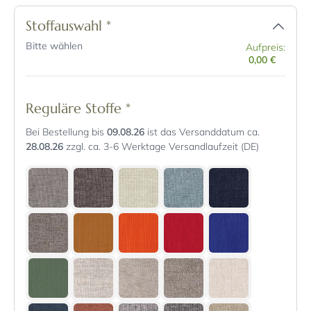
Stoffauswahl
*
Bitte wählen
Aufpreis:
0,00 €
Reguläre Stoffe
*
Bei Bestellung bis
09.08.26
ist das Versanddatum ca.
28.08.26
zzgl. ca. 3-6 Werktage Versandlaufzeit (DE)