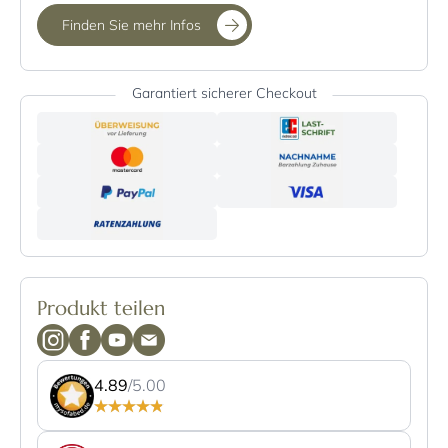
Finden Sie mehr Infos
Garantiert sicherer Checkout
Produkt teilen
4.89
/5.00