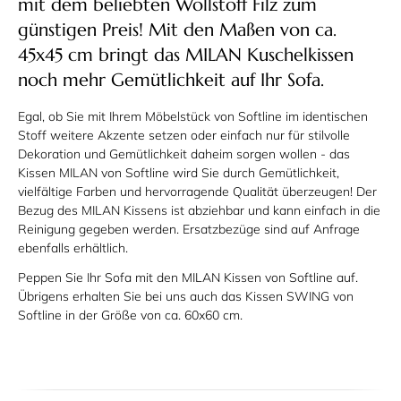
mit dem beliebten Wollstoff Filz zum
günstigen Preis! Mit den Maßen von ca.
45x45 cm bringt das MILAN Kuschelkissen
noch mehr Gemütlichkeit auf Ihr Sofa.
Egal, ob Sie mit Ihrem Möbelstück von Softline im identischen
Stoff weitere Akzente setzen oder einfach nur für stilvolle
Dekoration und Gemütlichkeit daheim sorgen wollen - das
Kissen MILAN von Softline wird Sie durch Gemütlichkeit,
vielfältige Farben und hervorragende Qualität überzeugen! Der
Bezug des MILAN Kissens ist abziehbar und kann einfach in die
Reinigung gegeben werden. Ersatzbezüge sind auf Anfrage
ebenfalls erhältlich.
Peppen Sie Ihr Sofa mit den MILAN Kissen von Softline auf.
Übrigens erhalten Sie bei uns auch das Kissen SWING von
Softline in der Größe von ca. 60x60 cm.