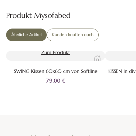
Produkt Mysofabed
Ähnliche Artikel
Kunden kauften auch
Zum Produkt
SWING Kissen 60x60 cm von Softline
KISSEN in di
79,00 €