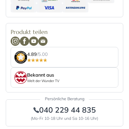
Produkt teilen
4.89
/5.00
Bekannt aus
Welt der Wunder TV
Persönliche Beratung
040 229 44 835
(Mo-Fr 10-18 Uhr und Sa 10-16 Uhr)