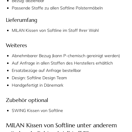
Bezug: abziehbar
Passende Stoffe zu allen Softline Polstermöbeln
Lieferumfang
MILAN Kissen von Softline im Stoff Ihrer Wahl
Weiteres
Abnehmbarer Bezug (kann P-chemisch gereinigt werden)
Auf Anfrage in allen Stoffen des Herstellers erhältlich
Ersatzbezüge auf Anfrage bestellbar
Design: Softline Design Team
Handgefertigt in Dänemark
Zubehör optional
SWING Kissen von Softline
MILAN Kissen von Softline unter anderem