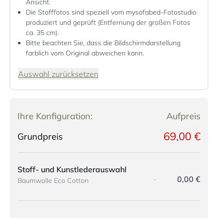
Ansicht.
Die Stofffotos sind speziell vom mysofabed-Fotostudio
produziert und geprüft (Entfernung der großen Fotos
ca. 35 cm).
Bitte beachten Sie, dass die Bildschirmdarstellung
farblich vom Original abweichen kann.
Auswahl zurücksetzen
Ihre Konfiguration:
Aufpreis
69,00 €
Grundpreis
Stoff- und Kunstlederauswahl
-
0,00 €
Baumwolle Eco Cotton