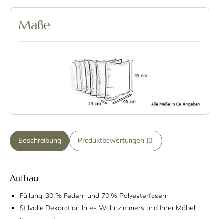
Maße
Beschreibung
Produktbewertungen (0)
Aufbau
Füllung: 30 % Federn und 70 % Polyesterfasern
Stilvolle Dekoration Ihres Wohnzimmers und Ihrer Möbel