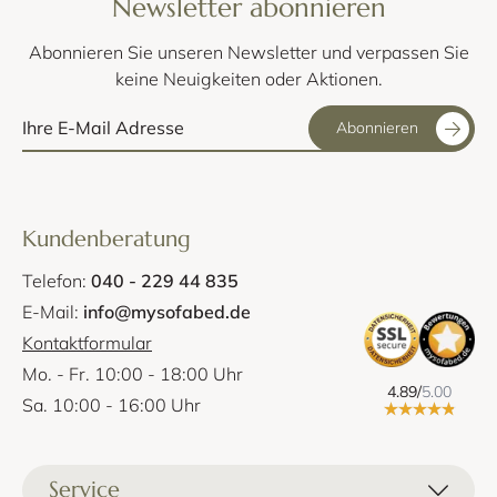
Newsletter abonnieren
Abonnieren Sie unseren Newsletter und verpassen Sie
keine Neuigkeiten oder Aktionen.
Abonnieren
Kundenberatung
Telefon:
040 - 229 44 835
E-Mail:
info@mysofabed.de
Kontaktformular
Mo. - Fr. 10:00 - 18:00 Uhr
4.89/
5.00
Sa. 10:00 - 16:00 Uhr
Service