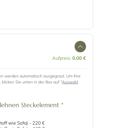
Aufpreis:
0,00 €
en werden automatisch ausgegraut. Um Ihre
klicken Sie unten in der Box auf "
Auswahl
lehnen Steckelement
*
toff wie Sofa)
-
220 €