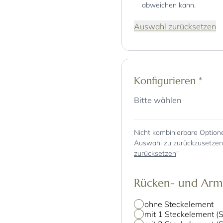
abweichen kann.
Auswahl zurücksetzen
Konfigurieren
*
Bitte wählen
Nicht kombinierbare Option
Auswahl zu zurückzusetzen, 
zurücksetzen
"
Rücken- und Arm
ohne Steckelement
mit 1 Steckelement (S