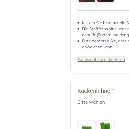
Klicken Sie bitte auf die 
Die Stofffotos sind spez
geprüft (Entfernung der 
Bitte beachten Sie, dass 
abweichen kann.
Auswahl zurücksetzen
Rückenlehne
*
Bitte wählen