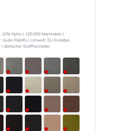
10% Nylon | 100.000 Martindale |
: Giulio Ridolfo | Umwelt: EU Ecolabel,
 dänischer Stoffhersteller