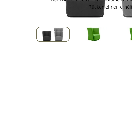
Rückenlehnen erhält