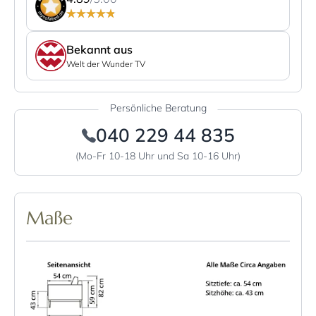
Bekannt aus
Welt der Wunder TV
Persönliche Beratung
040 229 44 835
(Mo-Fr 10-18 Uhr und Sa 10-16 Uhr)
Maße