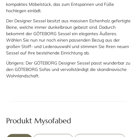
kompaktes Möbelstück, das zum Entspannen und Füße
hochlegen einlädt.
Der Designer Sessel besitzt aus massiven Eichenholz gefertigte
Beine, welche immer dunkelbraun gebeizt sind. Dadurch
bekommt der GÖTEBORG Sessel ein elegantes Äußeres.
Wählen Sie nun nur noch einen passenden Bezug aus der
großen Stoff- und Lederauswahl und stimmen Sie Ihren neuen
Sessel auf Ihre bestehende Einrichtung ab.
Übrigens: Der GÖTEBORG Designer Sessel passt wunderbar zu
den GÖTEBORG Sofas und vervollständigt die skandinavische
Wohnlandschaft.
Produkt Mysofabed