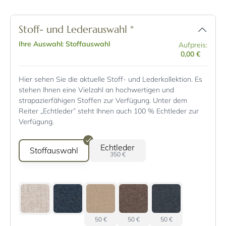
Stoff- und Lederauswahl
*
Ihre Auswahl: Stoffauswahl
Aufpreis:
0,00 €
Hier sehen Sie die aktuelle Stoff- und Lederkollektion. Es
stehen Ihnen eine Vielzahl an hochwertigen und
strapazierfähigen Stoffen zur Verfügung. Unter dem
Reiter „Echtleder” steht Ihnen auch 100 % Echtleder zur
Verfügung.
Echtleder
Stoffauswahl
350 €
50 €
50 €
50 €