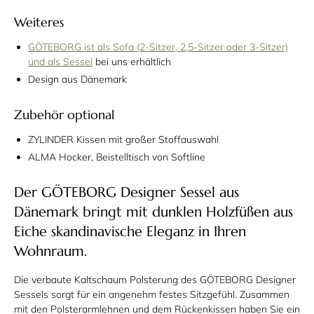
Weiteres
GÖTEBORG ist als Sofa (2-Sitzer, 2,5-Sitzer oder 3-Sitzer)
und als Sessel
bei uns erhältlich
Design aus Dänemark
Zubehör optional
ZYLINDER Kissen mit großer Stoffauswahl
ALMA Hocker, Beistelltisch von Softline
Der GÖTEBORG Designer Sessel aus
Dänemark bringt mit dunklen Holzfüßen aus
Eiche skandinavische Eleganz in Ihren
Wohnraum.
Die verbaute Kaltschaum Polsterung des GÖTEBORG Designer
Sessels sorgt für ein angenehm festes Sitzgefühl. Zusammen
mit den Polsterarmlehnen und dem Rückenkissen haben Sie ein