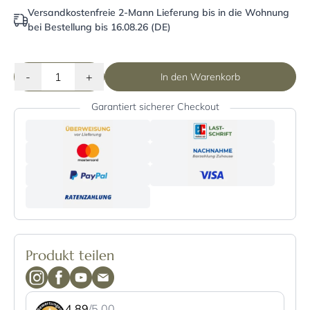
Versandkostenfreie 2-Mann Lieferung bis in die Wohnung
bei Bestellung bis 16.08.26 (DE)
-
+
In den Warenkorb
Garantiert sicherer Checkout
Produkt teilen
4.89
/5.00