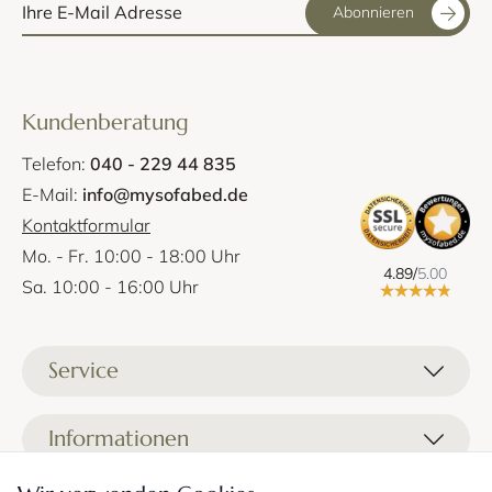
Abonnieren
Kundenberatung
Telefon:
040 - 229 44 835
E-Mail:
info@mysofabed.de
Kontaktformular
Mo. - Fr. 10:00 - 18:00 Uhr
4.89/
5.00
Sa. 10:00 - 16:00 Uhr
Service
Liefer- und Versandkosten
Informationen
Zahlungsmöglichkeiten
Stoffprobenanfrage