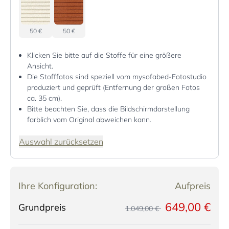
50 €
50 €
Klicken Sie bitte auf die Stoffe für eine größere
Ansicht.
Die Stofffotos sind speziell vom mysofabed-Fotostudio
produziert und geprüft (Entfernung der großen Fotos
ca. 35 cm).
Bitte beachten Sie, dass die Bildschirmdarstellung
farblich vom Original abweichen kann.
Auswahl zurücksetzen
Ihre Konfiguration:
Aufpreis
649,00 €
Grundpreis
1.049,00 €