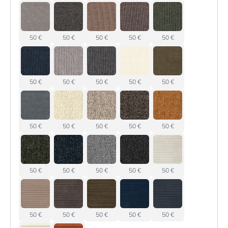
50 €
50 €
50 €
50 €
50 €
50 €
50 €
50 €
50 €
50 €
50 €
50 €
50 €
50 €
50 €
50 €
50 €
50 €
50 €
50 €
50 €
50 €
50 €
50 €
50 €