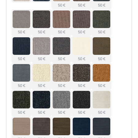
50 €
50 €
50 €
50 €
50 €
50 €
50 €
50 €
50 €
50 €
50 €
50 €
50 €
50 €
50 €
50 €
50 €
50 €
50 €
50 €
50 €
50 €
50 €