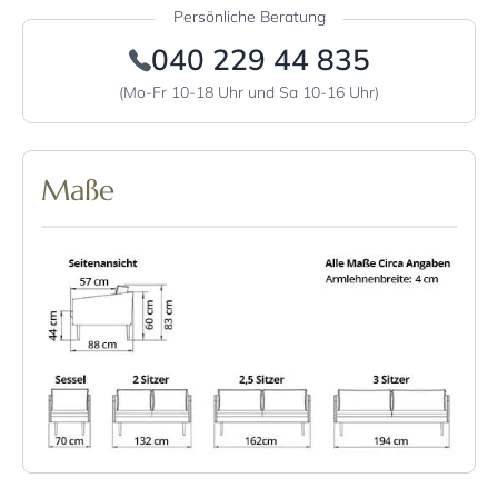
Persönliche Beratung
040 229 44 835
(Mo-Fr 10-18 Uhr und Sa 10-16 Uhr)
Maße