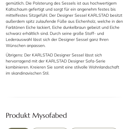
gemütlich. Die Polsterung des Sessels ist aus hochwertigem
Kaltschaum gefertigt und sorgt für ein angenehm festes bis
mittelfestes Sitzgefühl. Der Designer Sessel KARLSTAD besitzt
außerdem spitz zulaufende Füße aus Eichenholz, welche in den
Farbtönen Eiche lackiert, Eiche dunkelbraun gebeizt und Eiche
schwarz erhältlich sind. Durch seine große Stoff- und
Lederauswahl lässt sich der Designer Sessel ganz Ihren
Wünschen anpassen.
Übrigens: Der KARLSTAD Designer Sessel lässt sich
hervorragend mit der KARLSTAD Designer Sofa-Serie
kombinieren. Kreieren Sie somit eine stilvolle Wohnlandschaft
im skandinavischen Stil.
Produkt Mysofabed