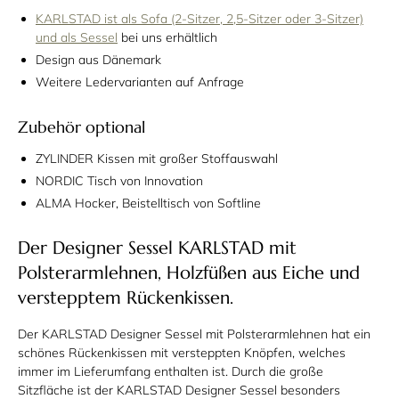
KARLSTAD ist als Sofa (2-Sitzer, 2,5-Sitzer oder 3-Sitzer)
und als Sessel
bei uns erhältlich
Design aus Dänemark
Weitere Ledervarianten auf Anfrage
Zubehör optional
ZYLINDER Kissen mit großer Stoffauswahl
NORDIC Tisch von Innovation
ALMA Hocker, Beistelltisch von Softline
Der Designer Sessel KARLSTAD mit
Polsterarmlehnen, Holzfüßen aus Eiche und
verstepptem Rückenkissen.
Der KARLSTAD Designer Sessel mit Polsterarmlehnen hat ein
schönes Rückenkissen mit versteppten Knöpfen, welches
immer im Lieferumfang enthalten ist. Durch die große
Sitzfläche ist der KARLSTAD Designer Sessel besonders