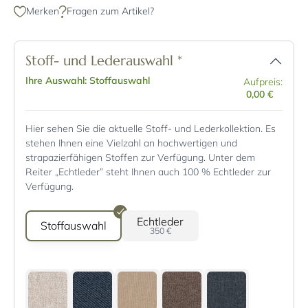
Merken
Fragen zum Artikel?
Stoff- und Lederauswahl
*
Ihre Auswahl: Stoffauswahl
Aufpreis:
0,00 €
Hier sehen Sie die aktuelle Stoff- und Lederkollektion. Es
stehen Ihnen eine Vielzahl an hochwertigen und
strapazierfähigen Stoffen zur Verfügung. Unter dem
Reiter „Echtleder” steht Ihnen auch 100 % Echtleder zur
Verfügung.
Echtleder
Stoffauswahl
350 €