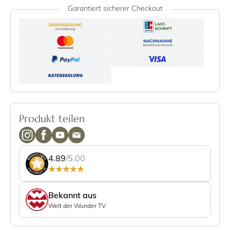
Garantiert sicherer Checkout
Produkt teilen
4.89
/5.00
Bekannt aus
Welt der Wunder TV