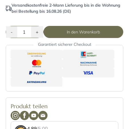
Versandkostenfreie 2-Mann Lieferung bis in die Wohnung
bei Bestellung bis 16.08.26 (DE)
-
+
In den Warenkorb
Garantiert sicherer Checkout
Produkt teilen
4.89
/5.00