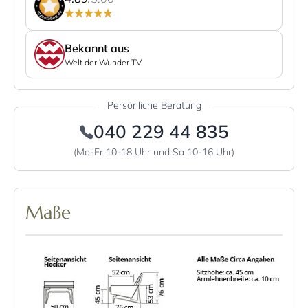
Bekannt aus
Welt der Wunder TV
Persönliche Beratung
040 229 44 835
(Mo-Fr 10-18 Uhr und Sa 10-16 Uhr)
Maße