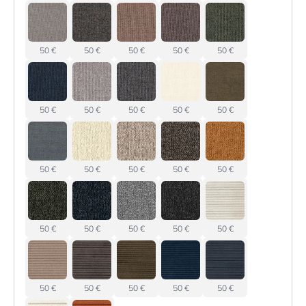
50 €
50 €
50 €
50 €
50 €
50 €
50 €
50 €
50 €
50 €
50 €
50 €
50 €
50 €
50 €
50 €
50 €
50 €
50 €
50 €
50 €
50 €
50 €
50 €
50 €