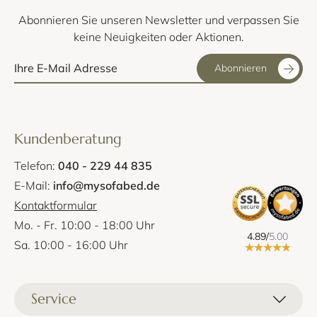
Abonnieren Sie unseren Newsletter und verpassen Sie
keine Neuigkeiten oder Aktionen.
Abonnieren
Kundenberatung
Telefon:
040 - 229 44 835
E-Mail:
info@mysofabed.de
Kontaktformular
Mo. - Fr. 10:00 - 18:00 Uhr
4.89/
5.00
Sa. 10:00 - 16:00 Uhr
Service