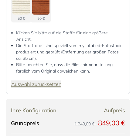
50 €
50 €
Klicken Sie bitte auf die Stoffe für eine größere
Ansicht.
Die Stofffotos sind speziell vom mysofabed-Fotostudio
produziert und geprüft (Entfernung der großen Fotos
ca. 35 cm).
Bitte beachten Sie, dass die Bildschirmdarstellung
farblich vom Original abweichen kann.
Auswahl zurücksetzen
Ihre Konfiguration:
Aufpreis
849,00 €
Grundpreis
1.249,00 €