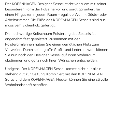
Der KOPENHAGEN Designer Sessel sticht vor allem mit seiner
besonderen Form der Füße hervor und sorgt garantiert für
einen Hingucker in jedem Raum – egal, ob Wohn-, Gäste- oder
Arbeitszimmer. Die Füße des KOPENHAGEN Sessels sind aus
massivem Eichenholz gefertigt.
Die hochwertige Kaltschaum Polsterung des Sessels ist
angenehm fest gepolstert. Zusammen mit den
Polsterarmlehnen haben Sie einen gemütlichen Platz zum
Verweilen. Durch seine große Stoff- und Lederauswahl können
Sie nun noch den Designer Sessel auf Ihren Wohnraum
abstimmen und ganz nach Ihren Wünschen entscheiden.
Übrigens: Der KOPENHAGEN Sessel kommt nicht nur allein
stehend gut zur Geltung! Kombiniert mit den KOPENHAGEN
Sofas und dem KOPENHAGEN Hocker können Sie eine stilvolle
Wohnlandschaft schaffen.