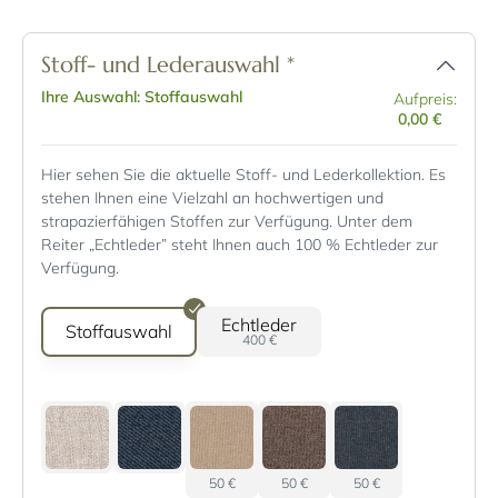
Stoff- und Lederauswahl
*
Ihre Auswahl: Stoffauswahl
Aufpreis:
0,00 €
Hier sehen Sie die aktuelle Stoff- und Lederkollektion. Es
stehen Ihnen eine Vielzahl an hochwertigen und
strapazierfähigen Stoffen zur Verfügung. Unter dem
Reiter „Echtleder” steht Ihnen auch 100 % Echtleder zur
Verfügung.
Echtleder
Stoffauswahl
400 €
50 €
50 €
50 €