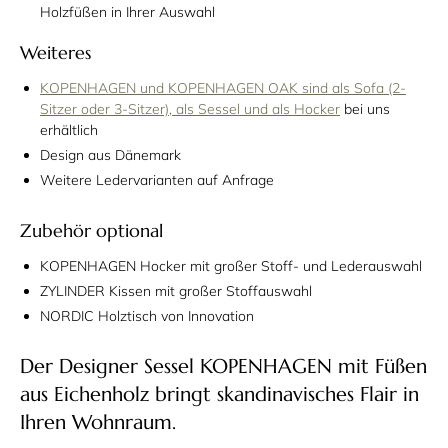
Holzfüßen in Ihrer Auswahl
Weiteres
KOPENHAGEN und KOPENHAGEN OAK sind als Sofa (2-
Sitzer oder 3-Sitzer), als Sessel und als Hocker
bei uns
erhältlich
Design aus Dänemark
Weitere Ledervarianten auf Anfrage
Zubehör optional
KOPENHAGEN Hocker mit großer Stoff- und Lederauswahl
ZYLINDER Kissen mit großer Stoffauswahl
NORDIC Holztisch von Innovation
Der Designer Sessel KOPENHAGEN mit Füßen
aus Eichenholz bringt skandinavisches Flair in
Ihren Wohnraum.